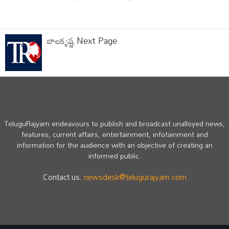
బాలకృష్ణ Next Page
TeluguRajyam endeavours to publish and broadcast unalloyed news,
features, current affairs, entertainment, infotainment and
information for the audience with an objective of creating an
informed public.
Contact us:
newsdesk@telugurajyam.com