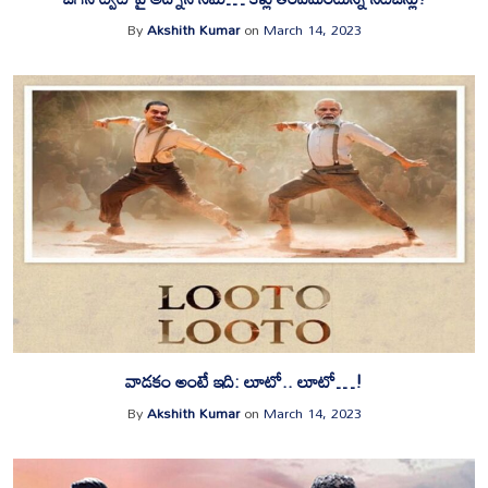
By
Akshith Kumar
on
March 14, 2023
వాడకం అంటే ఇది: లూటో.. లూటో…!
By
Akshith Kumar
on
March 14, 2023