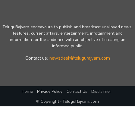
TeluguRajyam endeavours to publish and broadcast unalloyed news,
features, current affairs, entertainment, infotainment and
information for the audience with an objective of creating an
informed public.
Contact us:
newsdesk@telugurajyam.com
Home
Privacy Policy
Contact Us
Disclaimer
© Copyright - TeluguRajyam.com