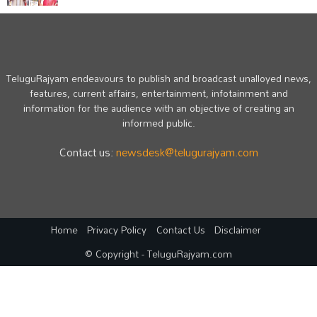
TeluguRajyam endeavours to publish and broadcast unalloyed news,
features, current affairs, entertainment, infotainment and
information for the audience with an objective of creating an
informed public.
Contact us:
newsdesk@telugurajyam.com
Home
Privacy Policy
Contact Us
Disclaimer
© Copyright - TeluguRajyam.com