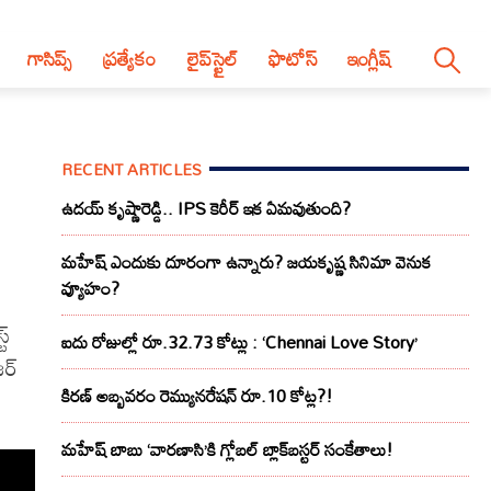
గాసిప్స్
ప్రత్యేకం
లైప్‌స్టైల్‌
ఫొటోస్
ఇంగ్లీష్
RECENT ARTICLES
ఉదయ్ కృష్ణారెడ్డి.. IPS కెరీర్ ఇక ఏమవుతుంది?
మహేష్ ఎందుకు దూరంగా ఉన్నారు? జయకృష్ణ సినిమా వెనుక
వ్యూహం?
ట్
ఐదు రోజుల్లో రూ.32.73 కోట్లు : ‘Chennai Love Story’
జర్
కిరణ్ అబ్బవరం రెమ్యునరేషన్ రూ.10 కోట్ల?!
మహేష్ బాబు ‘వారణాసి’కి గ్లోబల్ బ్లాక్‌బస్టర్ సంకేతాలు!