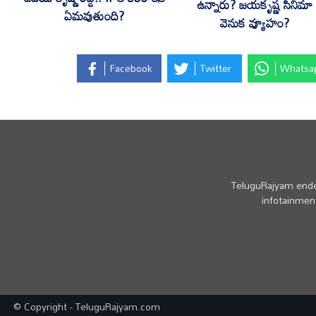
ఉన్నారు? జయకృష్ణ సినిమా
ఏమవుతుంది?
వెనుక వ్యూహం?
Facebook
Twitter
Whatsa
TeluguRajyam endea
infotainment
© Copyright - TeluguRajyam.com