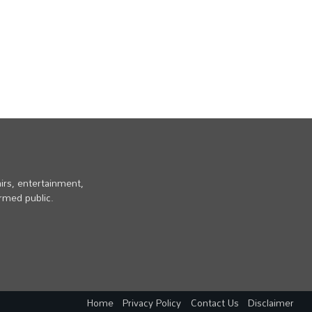
irs, entertainment,
ormed public.
Home
Privacy Policy
Contact Us
Disclaimer