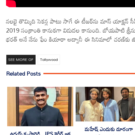
నలభై తొమ్మిది సెకన్ల పాటు సాగే ఈ టీజర్‌ను మాస్‌ యాక్షన్‌ సీన్స
2019 సంక్రాంతి కానుకగా విడుదల కానుంది. బోయపాటి శ్రీను దర్
భరత్‌ అనే నేను ఫేం కియారా అ‍ద్వానీ ఈ సినిమాలో చరణ్‌కు జోడ
SEE MORE OF
Tollywood
Related Posts
మహేష్ ఎందుకు దూరంగా
ఉదయ్ కృష్ణారెడ్డి.. IPS కెరీర్ ఇక