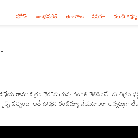
హోమ్
ఆంధ్ర‌ప్ర‌దేశ్‌
తెలంగాణ‌
సినిమా
మూవీ రివ్యూ
…
ధేయ రామ’ చిత్రం తెరకెక్కుతున్న సంగతి తెలిసిందే. ఈ చిత్రం ఫస్
పాన్స్ వచ్చింది. అదే ఊపుని కంటిన్యూ చేయటానికా అన్నట్లుగా టీ