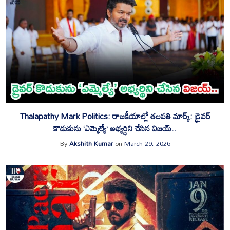
Thalapathy Mark Politics: రాజకీయాల్లో తలపతి మార్క్: డ్రైవర్
కొడుకును ‘ఎమ్మెల్యే’ అభ్యర్థిని చేసిన విజయ్..
By
Akshith Kumar
on
March 29, 2026