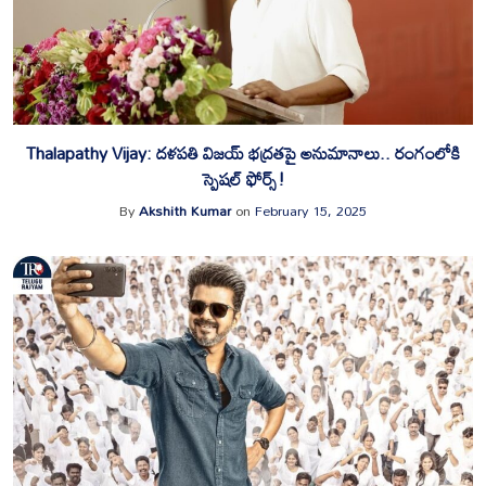
Thalapathy Vijay: దళపతి విజయ్‌ భద్రతపై అనుమానాలు.. రంగంలోకి
స్పెషల్ ఫోర్స్!
By
Akshith Kumar
on
February 15, 2025