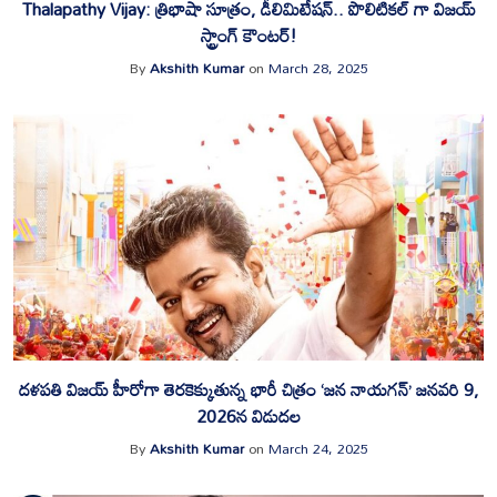
Thalapathy Vijay: త్రిభాషా సూత్రం, డీలిమిటేషన్‌.. పొలిటికల్ గా విజయ్
స్ట్రాంగ్ కౌంటర్!
By
Akshith Kumar
on
March 28, 2025
దళపతి విజయ్ హీరోగా తెరకెక్కుతున్న భారీ చిత్రం ‘జన నాయగన్’ జనవరి 9,
2026న విడుదల
By
Akshith Kumar
on
March 24, 2025