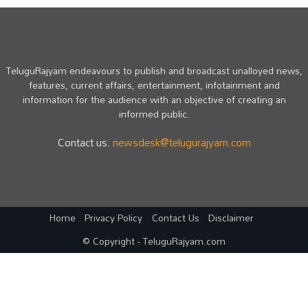
TeluguRajyam endeavours to publish and broadcast unalloyed news,
features, current affairs, entertainment, infotainment and
information for the audience with an objective of creating an
informed public.
Contact us:
newsdesk@telugurajyam.com
Home
Privacy Policy
Contact Us
Disclaimer
© Copyright - TeluguRajyam.com