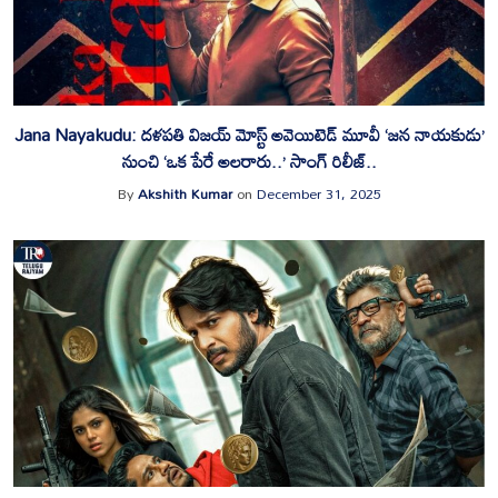
Jana Nayakudu: ద‌ళ‌ప‌తి విజ‌య్ మోస్ట్ అవెయిటెడ్ మూవీ ‘జ‌న నాయ‌కుడు’
నుంచి ‘ఒక పేరే అల‌రారు..’ సాంగ్ రిలీజ్‌..
By
Akshith Kumar
on
December 31, 2025