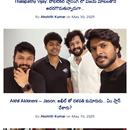
Thalapathy Vijay: పొలిటికల్ ప్లానింగ్ లో విజయ్ మాటలతోనే
అదరగొడుతున్నాడుగా..
By
Akshith Kumar
on
May 30, 2025
Akhil Akkineni – Jason: అఖిల్ తో దళపతి కుమారుడు.. ఏం ప్లాన్
చేశారు?
By
Akshith Kumar
on
May 10, 2025