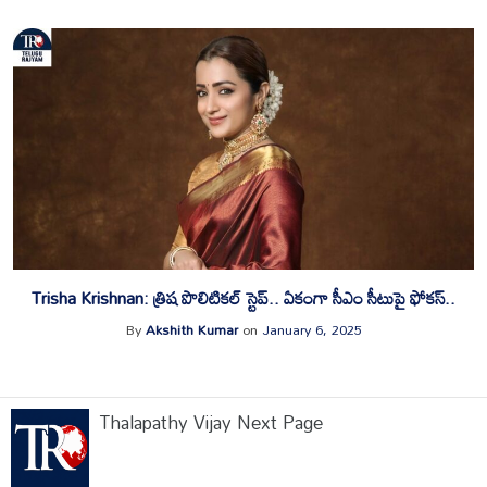
Trisha Krishnan: త్రిష పొలిటికల్ స్టెప్.. ఏకంగా సీఎం సీటుపై ఫోకస్..
By
Akshith Kumar
on
January 6, 2025
Thalapathy Vijay Next Page