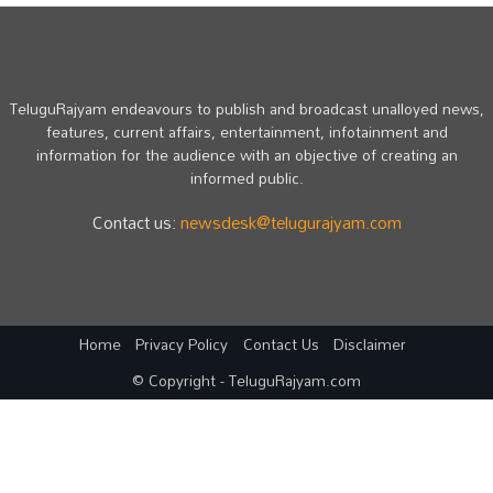
TeluguRajyam endeavours to publish and broadcast unalloyed news,
features, current affairs, entertainment, infotainment and
information for the audience with an objective of creating an
informed public.
Contact us:
newsdesk@telugurajyam.com
Home
Privacy Policy
Contact Us
Disclaimer
© Copyright - TeluguRajyam.com