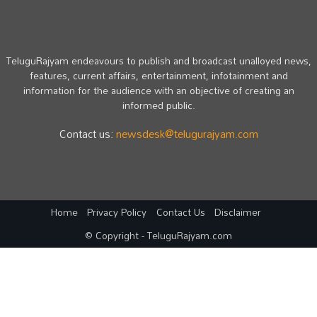
TeluguRajyam endeavours to publish and broadcast unalloyed news,
features, current affairs, entertainment, infotainment and
information for the audience with an objective of creating an
informed public.
Contact us:
newsdesk@telugurajyam.com
Home
Privacy Policy
Contact Us
Disclaimer
© Copyright - TeluguRajyam.com