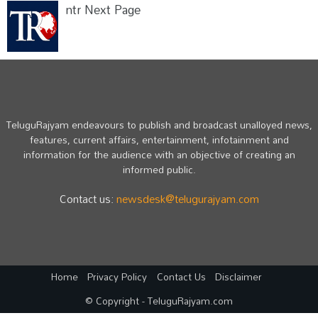
ntr Next Page
TeluguRajyam endeavours to publish and broadcast unalloyed news,
features, current affairs, entertainment, infotainment and
information for the audience with an objective of creating an
informed public.
Contact us:
newsdesk@telugurajyam.com
Home
Privacy Policy
Contact Us
Disclaimer
© Copyright - TeluguRajyam.com