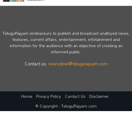
TeluguRajyam endeavours to publish and broadcast unalloyed news,
features, current affairs, entertainment, infotainment and
information for the audience with an objective of creating an
informed public.
Contact us:
newsdesk@telugurajyam.com
Home
Privacy Policy
Contact Us
Disclaimer
© Copyright - TeluguRajyam.com