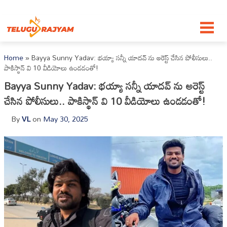
Skip to content
Home
»
Bayya Sunny Yadav: భయ్యా సన్నీ యాదవ్ ను అరెస్ట్ చేసిన పోలీసులు..
పాకిస్థాన్ వి 10 వీడియోలు ఉండడంతో!
Bayya Sunny Yadav: భయ్యా సన్నీ యాదవ్ ను అరెస్ట్
చేసిన పోలీసులు.. పాకిస్థాన్ వి 10 వీడియోలు ఉండడంతో!
By
VL
on
May 30, 2025