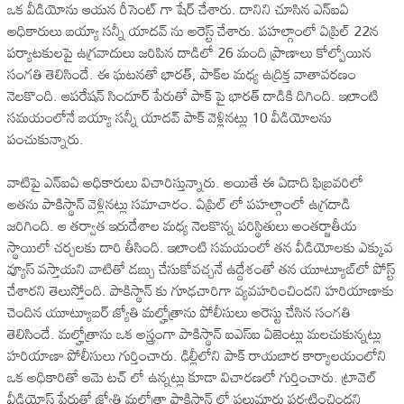
ఒక వీడియోను ఆయన రీసెంట్‌ గా షేర్‌ చేశారు. దానిని చూసిన ఎన్‌ఐఏ
అధికారులు బయ్యా సన్నీ యాదవ్‌ ను అరెస్ట్‌ చేశారు. పహల్గాంలో ఏప్రిల్‌ 22న
పర్యాటకులపై ఉగ్రవాదులు జరిపిన దాడిలో 26 మంది ప్రాణాలు కోల్పోయిన
సంగతి తెలిసిందే. ఈ ఘటనతో భారత్‌, పాక్‌ల మధ్య ఉద్రిక్త వాతావరణం
నెలకొంది. ఆపరేషన్‌ సిందూర్‌ పేరుతో పాక్‌ పై భారత్‌ దాడికి దిగింది. ఇలాంటి
సమయంలోనే బయ్యా సన్నీ యాదవ్‌ పాక్‌ వెళ్లినట్లు 10 వీడియోలను
పంచుకున్నారు.
వాటిపై ఎన్‌ఐఏ అధికారులు విచారిస్తున్నారు. అయితే ఈ ఏడాది ఫిబ్రవరిలో
అతను పాకిస్థాన్‌ వెళ్లినట్లు సమాచారం. ఏప్రిల్‌ లో పహల్గాంలో ఉగ్రదాడి
జరిగింది. ఆ తర్వాత ఇరుదేశాల మధ్య నెలకొన్న పరిస్థితులు అంతర్జాతీయ
స్థాయిలో చర్చలకు దారి తీసింది. ఇలాంటి సమయంలో తన వీడియోలకు ఎక్కువ
వ్యూస్‌ వస్తాయని వాటితో డబ్చు చేసుకోవచ్చనే ఉద్దేశంతో తన యూట్యూబ్‌లో పోస్ట్‌
చేశారని తెలుస్తోంది. పాకిస్థాన్‌ కు గూఢచారిగా వ్యవహరించిందని హరియాణాకు
చెందిన యూట్యూబర్‌ జ్యోతి మల్హోత్రాను పోలీసులు అరెస్టు చేసిన సంగతి
తెలిసిందే. మల్హోత్రాను ఒక అస్త్రంగా పాకిస్థాన్‌ ఐఎస్‌ఐ ఏజెంట్లు మలచుకున్నట్లు
హరియాణా పోలీసులు గుర్తించారు. ఢిల్లీలోని పాక్‌ రాయబార కార్యాలయంలోని
ఒక అధికారితో ఆమె టచ్‌ లో ఉన్నట్లు కూడా విచారణలో గుర్తించారు. ట్రావెల్‌
వీడియోస్‌ పేరుతో జ్యోతి మల్హోత్రా పాకిస్థాన్‌ లో పలుమార్లు పర్యటించిందని