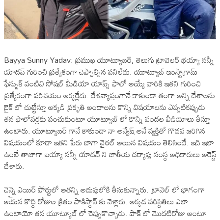
Bayya Sunny Yadav: ప్రముఖ యూట్యూబర్, తెలుగు ట్రావెలర్ భయ్యా సన్నీ
యాదవ్ గురించి ప్రత్యేకంగా చెప్పాల్సిన పనిలేదు. యూట్యూబ్ ఇంస్టాగ్రామ్
ఫేస్బుక్ వంటివి సోషల్ మీడియా యాప్స్ ఫాలో అయ్యే వారికి ఇతని గురించి
ప్రత్యేకంగా పరిచయం అక్కర్లేదు. దేశవ్యాప్తంగానే కాకుండా తంగా అన్ని దేశాలను
బైక్ లో చుట్టేస్తూ అక్కడి ప్రకృతి అందాలను కొన్ని విషయాలను ఎప్పటికప్పుడు
తన ఫాలోవర్లకు పంచుకుంటూ యూట్యూబ్ లో కొన్ని వందల వీడియోలు తీస్తూ
ఉంటారు. యూట్యూబర్ గానే కాకుండా నా అన్వేష్ అనే వ్యక్తితో గొడవ జరిగిన
విషయంలో కూడా ఇతని పేరు బాగా వైరల్ అయిన విషయం తెలిసిందే. ఇది ఇలా
ఉంటే తాజాగా బయ్యా సన్నీ యాదవ్ ని జాతీయ దర్యాప్తు సంస్థ అధికారులు అరెస్ట్‌
చేశారు.
చెన్నై ఎయిర్‌ పోర్టులో అతన్ని అదుపులోకి తీసుకున్నారు. ట్రావెల్‌ లో భాగంగా
ఆయన కొద్ది రోజుల క్రితం పాకిస్థాన్‌ కు వెళ్లారు. అక్కడ పరిస్థితిలు ఎలా
ఉంటాయో తన యూట్యూబ్‌ లో చెప్పుకొచ్చాడు. పాక్‌ లో మొదటిరోజు అంటూ