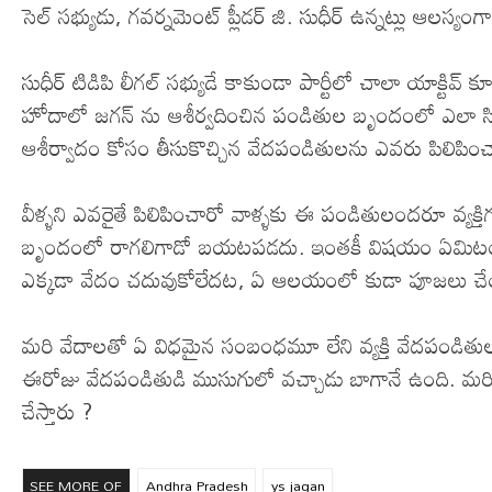
సెల్ సభ్యుడు, గవర్నమెంట్ ప్లీడర్ జి. సుధీర్ ఉన్నట్లు ఆలస్యం
సుధీర్ టిడిపి లీగల్ సభ్యుడే కాకుండా పార్టీలో చాలా యాక్టివ్ క
హోదాలో జగన్ ను ఆశీర్వదించిన పండితుల బృందంలో ఎలా సిఎం
ఆశీర్వాదం కోసం తీసుకొచ్చిన వేదపండితులను ఎవరు పిలిపిం
వీళ్ళని ఎవరైతే పిలిపించారో వాళ్ళకు ఈ పండితులందరూ వ్యక్త
బృందంలో రాగలిగాడో బయటపడదు. ఇంతకీ విషయం ఏమిటంటే సు
ఎక్కడా వేదం చదువుకోలేదట, ఏ ఆలయంలో కుడా పూజలు చ
మరి వేదాలతో ఏ విధమైన సంబంధమూ లేని వ్యక్తి వేదపండితుల బ
ఈరోజు వేదపండితుడి ముసుగులో వచ్చాడు బాగానే ఉంది. మరి ఇం
చేస్తారు ?
SEE MORE OF
Andhra Pradesh
ys jagan