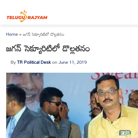
Skip to content
Home
»
జగన్ సెక్యూరిటిలో డొల్లతనం
జగన్ సెక్యూరిటిలో డొల్లతనం
By
TR Political Desk
on
June 11, 2019