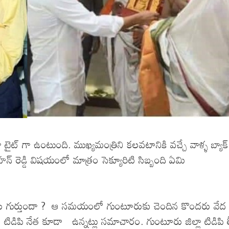
 టైట్ గా ఉంటుంది. ముఖ్యమంత్రిని కలవటానికి వచ్చే వాళ్ళ బ్యాక్
న్ రెడ్డి విషయంలో మాత్రం సెక్యూరిటి సిబ్బంది ఏమి
ారు గుర్తుందా ? ఆ సమయంలో గుంటూరుకు చెందిన కొందరు వేద
డిపి నేత కూడా ఉన్నట్లు సమాచారం. గుంటూరు జిల్లా టిడిపి ల