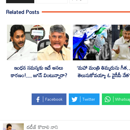
Related Posts
ఇంధన సమస్యకు ఇదే అసలు
‘మహా మంత్రి తిమ్మరుసు గీ
కారణం!… జగన్ వింటున్నారా?
తెలుసుకోవయ్యా ఓ వైసీపీ నేత’
Facebook
Twitter
Whatsa
దటీజ్ కొడాలి నాని