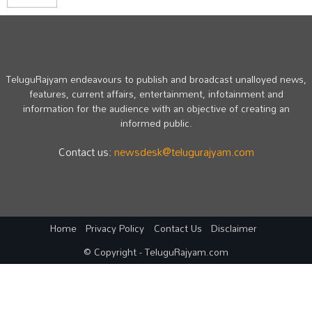
TeluguRajyam endeavours to publish and broadcast unalloyed news,
features, current affairs, entertainment, infotainment and
information for the audience with an objective of creating an
informed public.
Contact us:
newsdesk@telugurajyam.com
Home
Privacy Policy
Contact Us
Disclaimer
© Copyright - TeluguRajyam.com