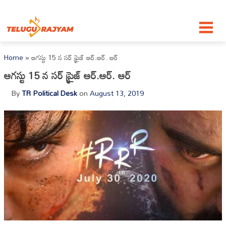
Skip to content
Home
»
ఆగస్టు 15 న సర్ ప్రైజ్ ఆర్.ఆర్. ఆర్
ఆగస్టు 15 న సర్ ప్రైజ్ ఆర్.ఆర్. ఆర్
By
TR Political Desk
on
August 13, 2019