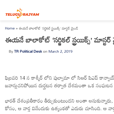
Skip to content
Home
»
ఈయనే బాలాకోట్ ‘సర్జికల్ స్ట్రయిక్స్’ మాస్టర్ మైండ్
ఈయనే బాలాకోట్ ‘సర్జికల్ స్ట్రయిక్స్’ మాస్టర్
By
TR Political Desk
on
March 2, 2019
ఫిబ్రవరి 14 న కాశ్మీర్ లోని పుల్వామా లో సిఆర్ పిఎప్ కాన్
జవాన్లుచనిపోయిన దుర్ఘటన తర్వాత దేశమంతా ఒక సంఘటన 
భారత్ దేశంప్రతీకారం తీర్చుకుంటుందని అంతా అనుకున్నార
కోసం, ఆ వార్త వినేందుకు ఉత్కంఠతో ఎదురు చూసింది. ఆ వార్త