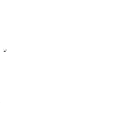
కు ఆ
్