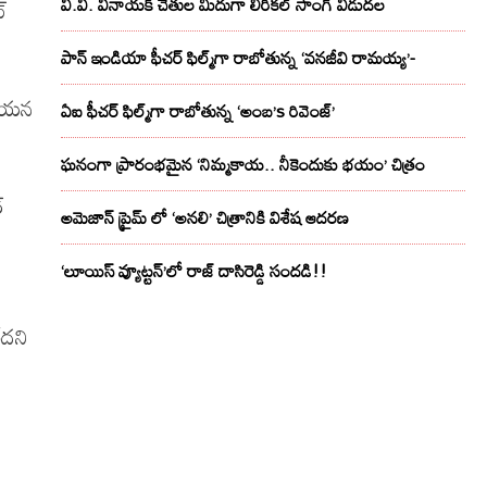
వి.వి. వినాయక్ చేతుల మీదుగా లిరికల్ సాంగ్ విడుదల
్
పాన్ ఇండియా ఫీచర్ ఫిల్మ్‌గా రాబోతున్న ‘వనజీవి రామయ్య’-
 ఆయన
ఏఐ ఫీచర్ ఫిల్మ్‌గా రాబోతున్న ‘అంబ’s రివెంజ్’
ఘనంగా ప్రారంభమైన ‘నిమ్మకాయ.. నీకెందుకు భయం’ చిత్రం
్
అమెజాన్ ప్రైమ్ లో ‘అనలి’ చిత్రానికి విశేష ఆదరణ
‘లూయిస్ వ్యూట్టన్’లో రాజ్ దాసిరెడ్డి సందడి!!
ేదని