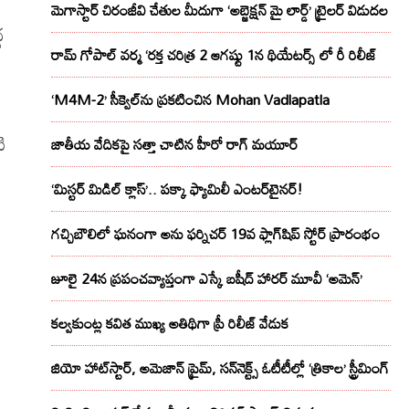
మెగాస్టార్ చిరంజీవి చేతుల మీదుగా ‘అబ్జెక్ష‌న్ మై లార్డ్‌’ ట్రైల‌ర్ విడుద‌ల
ధ
రామ్ గోపాల్ వర్మ ‘రక్త చరిత్ర 2 ఆగష్టు 1న థియేటర్స్ లో రీ రిలీజ్
‘M4M-2’ సీక్వెల్‌ను ప్రకటించిన Mohan Vadlapatla
ి
జాతీయ వేదికపై సత్తా చాటిన హీరో రాగ్ మయూర్‌
‘మిస్టర్ మిడిల్ క్లాస్’.. పక్కా ఫ్యామిలీ ఎంటర్‌టైనర్!
గచ్చిబౌలిలో ఘనంగా అను ఫర్నిచర్ 19వ ఫ్లాగ్‌షిప్ స్టోర్ ప్రారంభం
జూలై 24న ప్రపంచవ్యాప్తంగా ఎస్కే బషీద్‌ హారర్ మూవీ ‘అమెన్’
కల్వకుంట్ల కవిత ముఖ్య అతిథిగా ప్రీ రిలీజ్ వేడుక
జియో హాట్‌స్టార్, అమెజాన్ ప్రైమ్, సన్‌నెక్ట్స్ ఓటీటీల్లో ‘త్రికాల’ స్ట్రీమింగ్