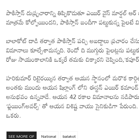
పాకిస్తాన్ దుష్ప్రచారాన్ని తిప్పికొడుతూ ఎయిర్ వైస్ మార్షల్
మాత్రమే కోల్పోయిందని, పాకిస్తాన్ బందీగా పట్టుకున్న పైలటే
బాలాకోట్ దాడి తర్వాత పాకిస్తాన్ పచ్చి అబద్దాలు ప్రచారం
విమానాలు కూల్చేశామన్నది. రెండో ది ముగ్గురు పైలట్లను పట్టు
రోజు సాయంకాలానికి ఒక్కరే తమకు చిక్కారని చెప్పింది,’కపూర్
హరికుమార్ రిటైరయ్యిన తర్వాత ఆయన స్థానంలో మరొక కార్గ
అంతకు ముందు ఆయన షిల్లాంగ్ లోని ఈస్టన్ ఎయిర్ కమాండ్ 
అనుభవం ఉన్నవాడే. ఆయన 42 రకాల విమానాలను నడిపారు
‘ఫ్లయింగ్అవర్స్’ తో ఆయన విశిష్ట వాయు సైనికుడిగా పేరుంద
ఒకరు.
SEE MORE OF
National
balakot