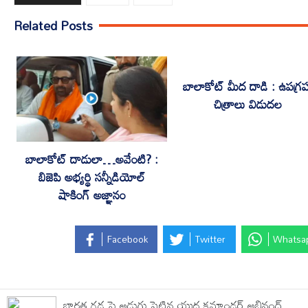
Related Posts
బాలాకోట్ మీద దాడి : ఉపగ్ర
చిత్రాలు విడుదల
బాలాకోట్ దాడులా…అవేంటి? :
బిజెపి అభ్యర్థి సన్నీడియోల్
షాకింగ్ అజ్ఞానం
Facebook
Twitter
Whatsa
భారత గడ్డ పై అడుగు పెట్టిన యుద్ధ కమాండర్ అభినంద్