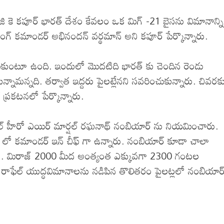
 ఆర్ జి కె కపూర్ భారత్ దేశం కేవలం ఒక మిగ్ -21 బైసను విమానాన్ని
 వింగ్ కమాండర్ అభినందన్ వర్థమాన్ అని కపూర్ పేర్కొన్నారు.
 చేసుకుంటూ ఉంది. ఇందులో మొదటిది భారత్ కు చెందిన రెండు
కున్నామన్నది. తర్వాత ఇద్దరు పైలట్లేనని సవరించుకున్నారు. చివర
 ప్రకటనలో పేర్కొన్నారు.
ిల్ హీరో ఎయిర్ మార్షల్ రఘనాథ్ నంబియార్ ను నియమించారు.
లో కమాండర్ ఇన్ చీఫ్ గా ఉన్నారు. నంబియార్ కూడా చాలా
. మిరాజ్ 2000 మీద అంత్యంత ఎక్కువగా 2300 గంటల
ి. రాఫేల్ యుద్ధవిమానాలను నడిపిన తొలితరం పైలట్లలో నంబియార