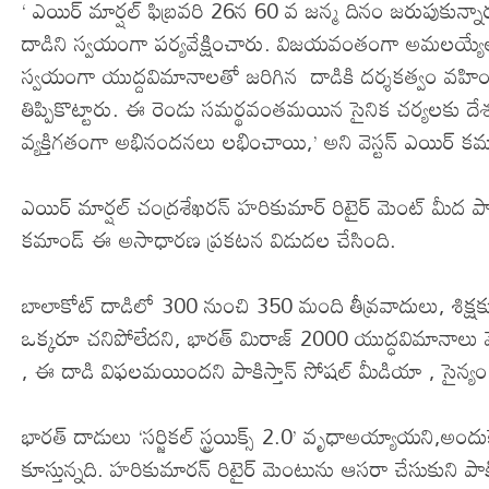
‘ ఎయిర్ మార్షల్ ఫిబ్రవరి 26న 60 వ జన్మ దినం జరుపుకున్
దాడిని స్వయంగా పర్యవేక్షించారు. విజయవంతంగా అమలయ్య
స్వయంగా యుద్దవిమానాలతో జరిగిన దాడికి దర్శకత్వం వహిం
తిప్పికొట్టారు. ఈ రెండు సమర్థవంతమయిన సైనిక చర్యలకు 
వ్యక్తిగతంగా అభినందనలు లభించాయి,’ అని వెస్టన్ ఎయిర్ క
ఎయిర్ మార్షల్ చంద్రశేఖరన్ హరికుమార్ రిటైర్ మెంట్ మీద పాకిస్తా
కమాండ్ ఈ అసాధారణ ప్రకటన విడుదల చేసింది.
బాలాకోట్ దాడిలో 300 నుంచి 350 మంది తీవ్రవాదులు, శిక్ష
ఒక్కరూ చనిపోలేదని, భారత్ మిరాజ్ 2000 యుద్ధవిమానాలు వ
, ఈ దాడి విఫలమయిందని పాకిస్తాన్ సోషల్ మీడియా , సైన్యం 
భారత్ దాడులు ‘సర్జికల్ స్ట్రయిక్స్ 2.0’ వృధాఅయ్యాయని,అం
కూస్తున్నది. హరికుమారన్ రిటైర్ మెంటును ఆసరా చేసుకుని పాకిస