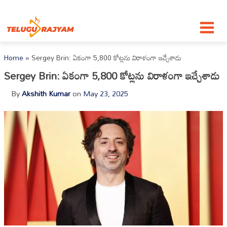
Skip to content
Home
»
Sergey Brin: ఏకంగా 5,800 కోట్లను విరాళంగా ఇచ్చేశాడు
Sergey Brin: ఏకంగా 5,800 కోట్లను విరాళంగా ఇచ్చేశాడు
By
Akshith Kumar
on
May 23, 2025