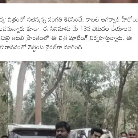
్య’ చిత్రంలో నటిస్తున్న సంగతి తెలిసిందే. కాజల్ అగర్వాల్ హీరోయ
ిపించనున్నారు కూడా. ఈ సినిమాను మే 13న విడుదల చేయాలని
ేడిమిల్లి అటవీ ప్రాంతంలో ఈ చిత్ర షూటింగ్ నిర్వహిస్తున్నారు. ఈ
రావడంతో నెట్టింట వైరల్‌గా మారింది.