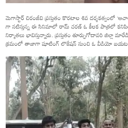
మెగాస్టార్ చిరంజీవి ప్రస్తుతం కొరటాల శివ దర్శకత్వంలో ‘ఆచార
గా నటిస్తున్న ఈ సినిమాలో రామ్ చరణ్ ఓ కీలక పాత్రలో కన
నిర్మాతలు భావిస్తున్నారు. ప్రస్తుతం తూర్పుగోదావరి జిల్లా మార
క్రమంలో తాజాగా షూటింగ్ లొకేషన్ నుంచి ఓ వీడియో బయటకు