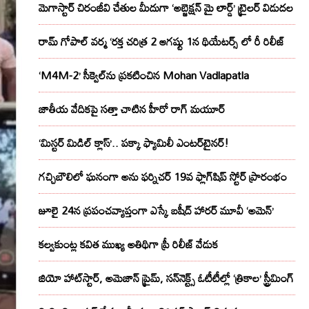
మెగాస్టార్ చిరంజీవి చేతుల మీదుగా ‘అబ్జెక్ష‌న్ మై లార్డ్‌’ ట్రైల‌ర్ విడుద‌ల
రామ్ గోపాల్ వర్మ ‘రక్త చరిత్ర 2 ఆగష్టు 1న థియేటర్స్ లో రీ రిలీజ్
‘M4M-2’ సీక్వెల్‌ను ప్రకటించిన Mohan Vadlapatla
జాతీయ వేదికపై సత్తా చాటిన హీరో రాగ్ మయూర్‌
‘మిస్టర్ మిడిల్ క్లాస్’.. పక్కా ఫ్యామిలీ ఎంటర్‌టైనర్!
గచ్చిబౌలిలో ఘనంగా అను ఫర్నిచర్ 19వ ఫ్లాగ్‌షిప్ స్టోర్ ప్రారంభం
జూలై 24న ప్రపంచవ్యాప్తంగా ఎస్కే బషీద్‌ హారర్ మూవీ ‘అమెన్’
కల్వకుంట్ల కవిత ముఖ్య అతిథిగా ప్రీ రిలీజ్ వేడుక
జియో హాట్‌స్టార్, అమెజాన్ ప్రైమ్, సన్‌నెక్ట్స్ ఓటీటీల్లో ‘త్రికాల’ స్ట్రీమింగ్