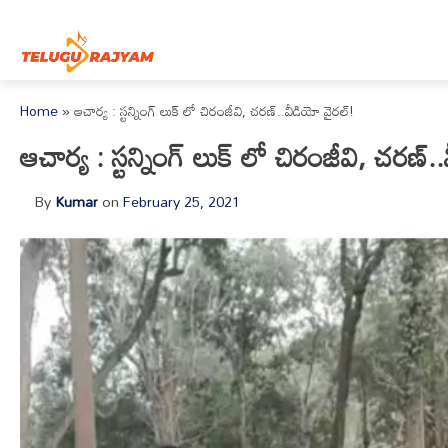
Skip to content
Home
»
ఆచార్య : స్ట‌న్నింగ్ లుక్ లో చిరంజీవి, చరణ్..వీడియో వైరల్!
ఆచార్య : స్ట‌న్నింగ్ లుక్ లో చిరంజీవి, చరణ్
By
Kumar
on
February 25, 2021