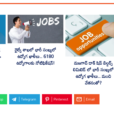
రైల్వే శాఖలో భారీ సంఖ్యలో
్
ఉద్యోగ ఖాళీలు.. 6180
ా
ఉద్యోగాలకు నోటిఫికేషన్!
మజగావ్ డాక్ షిప్ బిల్డర్స్
లిమిటెడ్ లో భారీ సంఖ్యలో
ఉద్యోగ ఖాళీలు.. మంచి
వేతనంతో?
pp
Telegram
Pinterest
Email