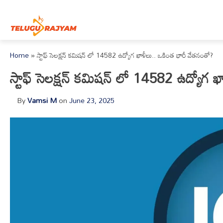
Skip to content
Home
»
స్టాఫ్ సెలక్షన్ కమిషన్ లో 14582 ఉద్యోగ ఖాళీలు.. ఒకింత భారీ వేతనంతో?
స్టాఫ్ సెలక్షన్ కమిషన్ లో 14582 ఉద్యోగ 
By
Vamsi M
on
June 23, 2025