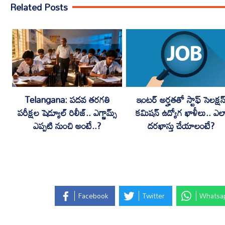
Related Posts
Telangana: పదవ తరగతి
ఇంటర్ అర్హతతో స్టాఫ్ సెలక్షన
పరీక్షల షెడ్యూల్ రిలీజ్.. ఎగ్జామ్స్
కమిషన్ ఉద్యోగ ఖాళీలు.. ఎల
ఎప్పటి నుంచి అంటే..?
దరఖాస్తు చేయాలంటే?
Facebook
Twitter
Whatsa