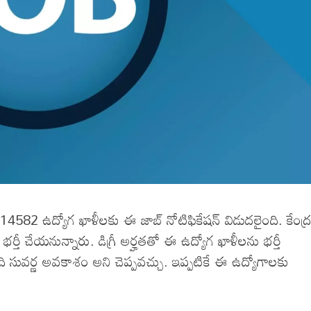
. 14582 ఉద్యోగ ఖాళీలకు ఈ జాబ్ నోటిఫికేషన్ విడుదలైంది. కేంద్
 భర్తీ చేయనున్నారు. డిగ్రీ అర్హతతో ఈ ఉద్యోగ ఖాళీలను భర్తీ
ది సువర్ణ అవకాశం అని చెప్పవచ్చు. ఇప్పటికే ఈ ఉద్యోగాలకు