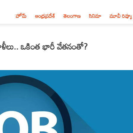
హోమ్
ఆంధ్ర‌ప్ర‌దేశ్‌
తెలంగాణ‌
సినిమా
మూవీ రివ్యూ
ఖాళీలు.. ఒకింత భారీ వేతనంతో?