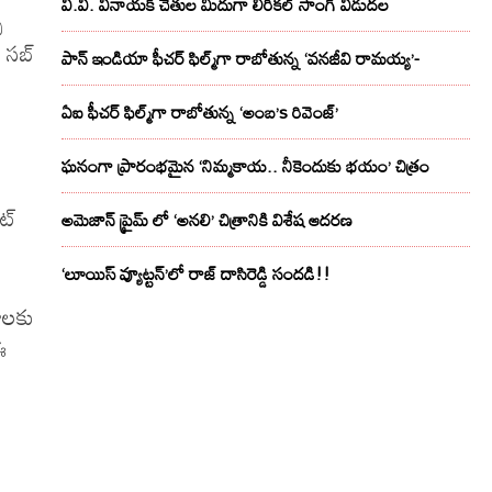
వి.వి. వినాయక్ చేతుల మీదుగా లిరికల్ సాంగ్ విడుదల
్
, సబ్
పాన్ ఇండియా ఫీచర్ ఫిల్మ్‌గా రాబోతున్న ‘వనజీవి రామయ్య’-
ఏఐ ఫీచర్ ఫిల్మ్‌గా రాబోతున్న ‘అంబ’s రివెంజ్’
ఘనంగా ప్రారంభమైన ‘నిమ్మకాయ.. నీకెందుకు భయం’ చిత్రం
ంట్
అమెజాన్ ప్రైమ్ లో ‘అనలి’ చిత్రానికి విశేష ఆదరణ
‘లూయిస్ వ్యూట్టన్’లో రాజ్ దాసిరెడ్డి సందడి!!
ాలకు
ఈ