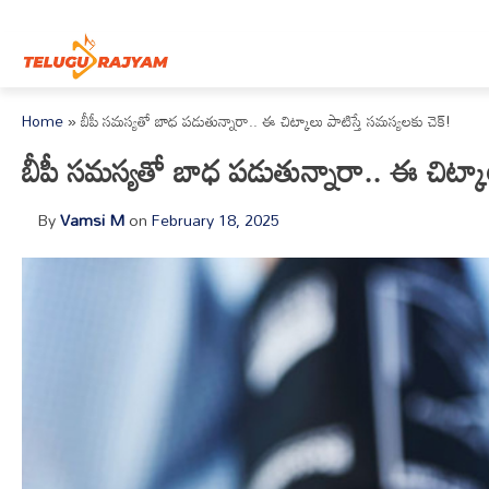
Skip to content
Home
»
బీపీ సమస్యతో బాధ పడుతున్నారా.. ఈ చిట్కాలు పాటిస్తే సమస్యలకు చెక్!
బీపీ సమస్యతో బాధ పడుతున్నారా.. ఈ చిట్కాల
By
Vamsi M
on
February 18, 2025