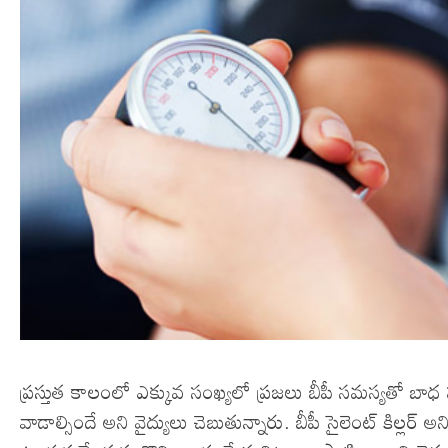
ప్రస్తుత కాలంలో ఎక్కువ సంఖ్యలో ప్రజలు బీపీ సమస్యతో బా
వాడాల్సిందే అని వైద్యులు చెబుతున్నారు. బీపీ సైలెంట్ కిల్లర