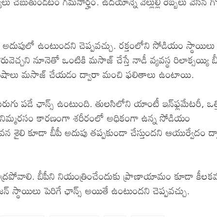
లు చెబుతుండటం గమనార్హం. ఉదయాన్నే వెల్లుల్లి రెబ్బలు వేసిన గ
ే బీపీ అదుపులో ఉంటుందని చెప్పవచ్చు. రక్తంలోని సోడియం స్థాయిలు
వెచ్చని నూనెతో ఒంటికి మసాజ్ చేస్తే నాడీ వ్యవస్థ రిలాక్సయ్యి బీ
నిమిషాలు మసాజ్ చేయడం ద్వారా మంచి ఫలితాలు ఉంటాయి.
ుగు పడే ఛాన్స్ ఉంటుంది. తులసిలోని యాంటీ ఇన్‌ఫ్లమేటరీ, ఒత్త
్చు. నిమ్మరసం కారణంగా శరీరంలో అధికంగా ఉన్న సోడియం
 శైలి కూడా బీపీ అదుపు తప్పకుండా చేస్తుందని ఆయుర్వేదం ద్వ
ద్రపోవాలి. బీపీని నియంత్రించేందుకు ప్రాణాయామం కూడా కీలక
 స్థాయిలు పెరిగే ఛాన్స్ అయితే ఉంటుందని చెప్పవచ్చు.