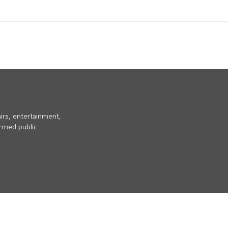
irs, entertainment,
ormed public.
Home
Privacy Policy
Contact Us
Disclaimer