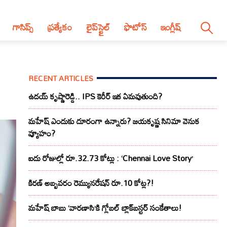
గాసిప్స్
ప్రత్యేకం
లైప్‌స్టైల్‌
ఫొటోస్
ఇంగ్లీష్
RECENT ARTICLES
ఉదయ్ కృష్ణారెడ్డి.. IPS కెరీర్ ఇక ఏమవుతుంది?
మహేష్ ఎందుకు దూరంగా ఉన్నారు? జయకృష్ణ సినిమా వెనుక
వ్యూహం?
ఐదు రోజుల్లో రూ.32.73 కోట్లు : ‘Chennai Love Story’
కిరణ్ అబ్బవరం రెమ్యునరేషన్ రూ.10 కోట్ల?!
మహేష్ బాబు ‘వారణాసి’కి గ్లోబల్ బ్లాక్‌బస్టర్ సంకేతాలు!