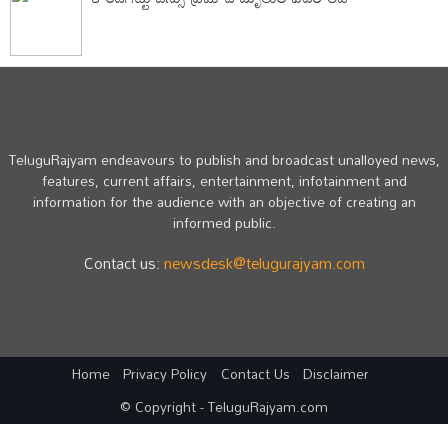
TeluguRajyam endeavours to publish and broadcast unalloyed news,
features, current affairs, entertainment, infotainment and
information for the audience with an objective of creating an
informed public.
Contact us:
newsdesk@telugurajyam.com
Home
Privacy Policy
Contact Us
Disclaimer
© Copyright - TeluguRajyam.com