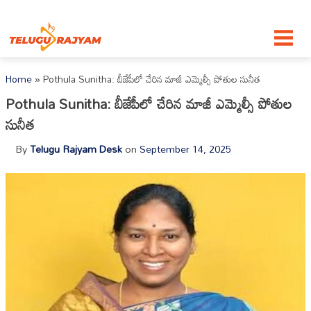
Skip to content
Home
»
Pothula Sunitha: బీజేపీలో చేరిన మాజీ ఎమ్మెల్సీ పోతుల సునీత
Pothula Sunitha: బీజేపీలో చేరిన మాజీ ఎమ్మెల్సీ పోతుల
సునీత
By
Telugu Rajyam Desk
on
September 14, 2025