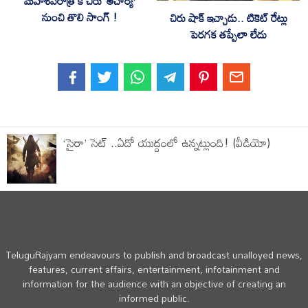
మహాశివరాత్రి కి చిరు ‘ఆచార్య’
నుంచి తొలి సాంగ్ !
చిరు షాక్ ఇచ్చాడు.. టికెట్ రేట్లు
పెరగక తప్పేలా లేదు
‘సైరా’ సెట్ ..ఏదో యుద్దంలో ఉన్నట్లుంది! (వీడియో)
TeluguRajyam endeavours to publish and broadcast unalloyed news,
features, current affairs, entertainment, infotainment and
information for the audience with an objective of creating an
informed public.