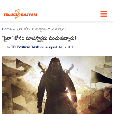
Skip to content
Home
»
`సైరా` కోసం సూప‌స్టార్లను దించుతున్నారు!
`సైరా` కోసం సూప‌స్టార్లను దించుతున్నారు!
By
TR Political Desk
on
August 14, 2019