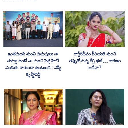
ఇంతమంది మంచి మనుషులు నా
కార్తీకదీపం సీరియల్ నుంచి
చుట్టూ ఉంటే నా నుంచి పెద్ద హిట్‌
తప్పుకోనున్న కీర్తి భట్… కారణం
ఎందుకు రాకుండా ఉంటుంది : ఎస్వీ
అదేనా?
కృష్ణారెడ్డి