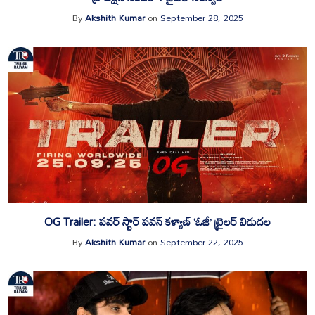
By
Akshith Kumar
on
September 28, 2025
OG Trailer: పవర్ స్టార్ పవన్ కళ్యాణ్ ‘ఓజీ’ ట్రైలర్ విడుదల
By
Akshith Kumar
on
September 22, 2025