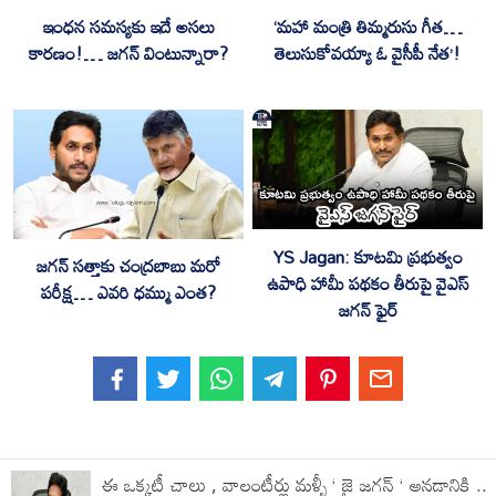
ఇంధన సమస్యకు ఇదే అసలు
‘మహా మంత్రి తిమ్మరుసు గీత…
కారణం!… జగన్ వింటున్నారా?
తెలుసుకోవయ్యా ఓ వైసీపీ నేత’!
YS Jagan: కూటమి ప్రభుత్వం
జగన్ సత్తాకు చంద్రబాబు మరో
ఉపాధి హామీ పథకం తీరుపై వైఎస్
పరీక్ష… ఎవరి ధమ్ము ఎంత?
జగన్ ఫైర్
ఈ ఒక్కటీ చాలు , వాలంటీర్లు మళ్ళీ ‘ జై జగన్ ‘ అనడానికి ..