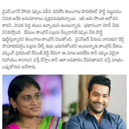
వైఎస్ జగన్ సోదరి షర్మిల ఏపీని వదిలేసి తెలంగాణ పొలిటికల్ పార్టీ పెట్టవడం
వెనుక అనేక అనుమానాలు వ్యక్తవమవుతున్నాయి. ఇది ఆమె సొంత ఆలోచన
కాదని, వెనుక పెద్ద తలలు ఉన్నాయని అంటున్నారు. ప్రధానంగా మోడీ పేరు
వినిపిస్తోంది. కేవలం కాంగ్రెస్ ఓట్లను చీల్చడానికే షర్మిల చేత పార్టీ
పుట్టిస్తున్నారని తెలంగాణ కాంగ్రెస్ చెబుతోంది. వైఎస్ఆర్ పేరును వాడుకుని రెడ్డి
సామాజికవర్గం ఓట్లను చీల్చే కుట్ర జరుగుతోందని అంటున్నారు కాంగ్రెస్ నేతలు.
వర్కింగ్ ప్రెసిడెంట్ రేవంత్ రెడ్డి నేరుగా ఈ మాట అనలేదు కానీ షర్మిల ఏదైనా
సహాయం కావాలని వస్తే చేస్తాం కానీ ఇలా అధికారం చేపడతామని వస్తే మాత్రం
ఒప్పుకోమని అనేశారు.