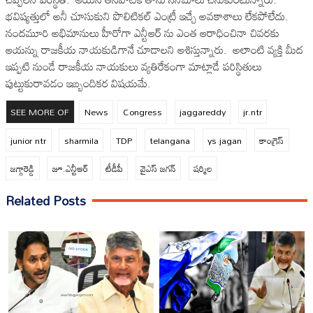
భవిష్యత్తులో అనీ చూసుకుని పొలిటికల్ ఎంట్రీ ఇచ్చే అవకాశాలు లేకపోలేదు.
నందమూరి అభిమానులు హీరోగా ఎన్టీఆర్ ను ఎంత ఆరాధించినా చివరకు
ఆయన్ను రాజకీయ నాయకుడిగానే చూడాలని ఆశిస్తున్నారు. అలాంటి వ్యక్తి మీద
ఇప్పటి నుండే రాజకీయ నాయకులు వ్యతిరేకంగా మాట్లాడే పరిస్థితులు
పుట్టుకురావడం ఇబ్బందికర విషయమే.
SEE MORE OF
News
Congress
jaggareddy
jr.ntr
junior ntr
sharmila
TDP
telangana
ys jagan
కాంగ్రెస్
జగ్గారెడ్డి
జూ.ఎన్టీఆర్
టీడీపీ
వైఎస్ జగన్
షర్మిల
Related Posts