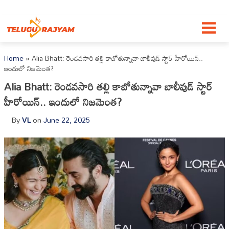
Skip to content
Home
»
Alia Bhatt: రెండవసారి తల్లి కాబోతున్నావా బాలీవుడ్ స్టార్ హీరోయిన్..
ఇందులో నిజమెంత?
Alia Bhatt: రెండవసారి తల్లి కాబోతున్నావా బాలీవుడ్ స్టార్
హీరోయిన్.. ఇందులో నిజమెంత?
By
VL
on
June 22, 2025