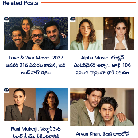
Related Posts
Love & War Movie: 2027
Alpha Movie: యాక్ష‌న్
జనవరి 21న విడుదల కానున్న ‘లవ్
ఎంట‌ర్‌టైన‌ర్ ‘ఆల్ఫా’.. జూలై 10న
అండ్ వార్’ చిత్రం
ప్ర‌పంచ వ్యాప్తంగా భారీ విడుద‌ల‌
Rani Mukerji: ‘మర్దానీ3’ను
‎Aryan Khan: తండ్రి బాటలోనే
సిల్వర్ స్క్రీన్‌పై వీక్షించ‌టానికి