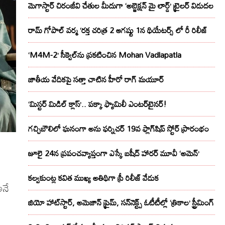
మెగాస్టార్ చిరంజీవి చేతుల మీదుగా ‘అబ్జెక్ష‌న్ మై లార్డ్‌’ ట్రైల‌ర్ విడుద‌ల
రామ్ గోపాల్ వర్మ ‘రక్త చరిత్ర 2 ఆగష్టు 1న థియేటర్స్ లో రీ రిలీజ్
‘M4M-2’ సీక్వెల్‌ను ప్రకటించిన Mohan Vadlapatla
జాతీయ వేదికపై సత్తా చాటిన హీరో రాగ్ మయూర్‌
‘మిస్టర్ మిడిల్ క్లాస్’.. పక్కా ఫ్యామిలీ ఎంటర్‌టైనర్!
గచ్చిబౌలిలో ఘనంగా అను ఫర్నిచర్ 19వ ఫ్లాగ్‌షిప్ స్టోర్ ప్రారంభం
జూలై 24న ప్రపంచవ్యాప్తంగా ఎస్కే బషీద్‌ హారర్ మూవీ ‘అమెన్’
కల్వకుంట్ల కవిత ముఖ్య అతిథిగా ప్రీ రిలీజ్ వేడుక
అనే
జియో హాట్‌స్టార్, అమెజాన్ ప్రైమ్, సన్‌నెక్ట్స్ ఓటీటీల్లో ‘త్రికాల’ స్ట్రీమింగ్