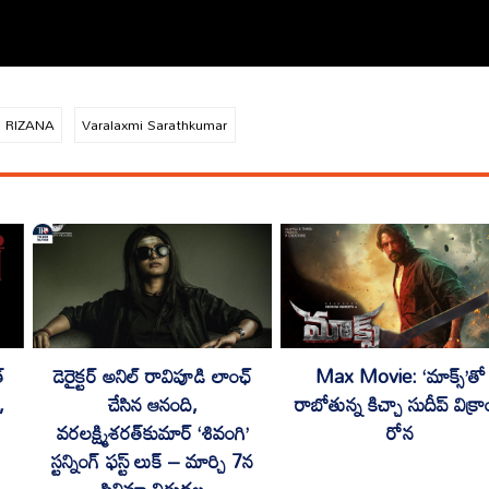
RIZANA
Varalaxmi Sarathkumar
్
డెరైక్టర్ అనిల్ రావిపూడి లాంఛ్
Max Movie: ‘మాక్స్‌’తో
,
చేసిన ఆనంది,
రాబోతున్న కిచ్చా సుదీప్‌ విక్రాం
వరలక్ష్మిశరత్‌కుమార్ ‘శివంగి’
రోన
స్టన్నింగ్ ఫస్ట్ లుక్ – మార్చి 7న