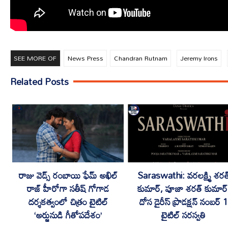
SEE MORE OF
News Press
Chandran Rutnam
Jeremy Irons
Related Posts
రాజు వెడ్స్ రంబాయి ఫేమ్ అఖిల్
Saraswathi: వరలక్ష్మి శరత
రాజ్ హీరోగా సతీష్ గోగాడ
కుమార్, పూజా శరత్ కుమార్
దర్శకత్వంలో చిత్రం టైటిల్
దోస డైరీస్ ప్రొడక్షన్ నంబర్ 1
‘అర్జునుడి గీతోపదేశం’
టైటిల్ సరస్వతి