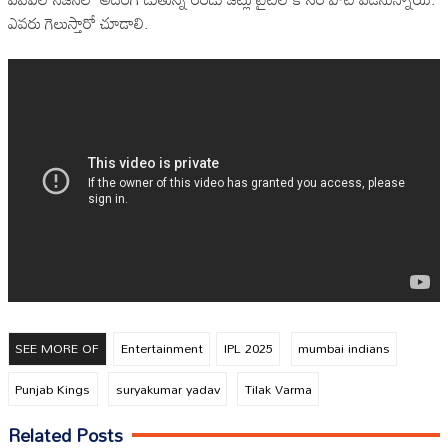
ఎవరు గెలుస్తారో చూడాలి.
SEE MORE OF
Entertainment
IPL 2025
mumbai indians
Punjab Kings
suryakumar yadav
Tilak Varma
Related Posts