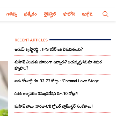
గాసిప్స్
ప్రత్యేకం
లైప్‌స్టైల్‌
ఫొటోస్
ఇంగ్లీష్
!
RECENT ARTICLES
ఉదయ్ కృష్ణారెడ్డి.. IPS కెరీర్ ఇక ఏమవుతుంది?
మహేష్ ఎందుకు దూరంగా ఉన్నారు? జయకృష్ణ సినిమా వెనుక
వ్యూహం?
ఐదు రోజుల్లో రూ.32.73 కోట్లు : ‘Chennai Love Story’
కిరణ్ అబ్బవరం రెమ్యునరేషన్ రూ.10 కోట్ల?!
మహేష్ బాబు ‘వారణాసి’కి గ్లోబల్ బ్లాక్‌బస్టర్ సంకేతాలు!