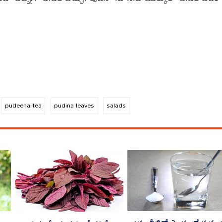
pudeena tea
pudina leaves
salads