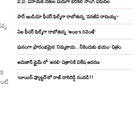
వి.వి. వినాయక్ చేతుల మీదుగా లిరికల్ సాంగ్ విడుదల
పాన్ ఇండియా ఫీచర్ ఫిల్మ్‌గా రాబోతున్న ‘వనజీవి రామయ్య’-
ర్మ
ఏఐ ఫీచర్ ఫిల్మ్‌గా రాబోతున్న ‘అంబ’s రివెంజ్’
ఘనంగా ప్రారంభమైన ‘నిమ్మకాయ.. నీకెందుకు భయం’ చిత్రం
అమెజాన్ ప్రైమ్ లో ‘అనలి’ చిత్రానికి విశేష ఆదరణ
ేక
‘లూయిస్ వ్యూట్టన్’లో రాజ్ దాసిరెడ్డి సందడి!!
వంటి