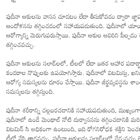
పుదీనా ఆకులను వాసన చూడటం లేదా తీసుకోవడం ద్వారా జ్ఞాపక
ఆందోళనను తగ్గించడంలో సహాయపడుతుంది. పుదీనాలో యాంటీఆక
ఆరోగ్యాన్ని మెరుగుపరుస్తాయి. పుదీనా ఆకుల ఆవిరిని పీల్చడం
తగ్గించవచ్చు.
పుదీనా ఆకులను సలాడ్‌లలో, టీలలో లేదా ఇతర ఆహార పదార్
కండరాల నొప్పులకు ఉపయోగిస్తారు. పుదీనాలో విటమిన్లు, ఖ
ఆరోగ్య సమస్యలను దూరం చేస్తాయి. పుదీనా జీర్ణవ్యవస్థను శ
సమస్యలను తగ్గిస్తుంది.
పుదీనా శరీరాన్ని చల్లబరచడానికి సహాయపడుతుంది, ముఖ్
పుదీనాలో ఉండే మెంథాల్ నోటి దుర్వాసనను తగ్గించడానికి
విటమిన్ సి అధికంగా ఉంటుంది, ఇది రోగనిరోధక శక్తిని పెం
టీలో వేసి తాగవచ్చు. పుదీనా ఆకులను సలాడ్‌లలో చేర్చవచ్చు 