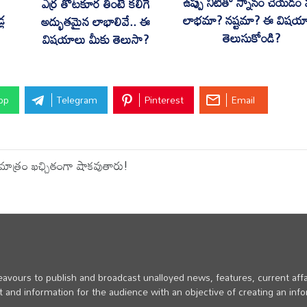
ఉప్పు నీటితో స్నానం చేయడం వ
ఎర్ర తోటకూర తింటే కలిగే
లాభమా? నష్టమా? ఈ విషయ
ల
అద్భుతమైన లాభాలివే.. ఈ
తెలుసుకోండి?
విషయాలు మీకు తెలుసా?
pp
Telegram
Pinterest
Email
ే మాత్రం ఖఛ్చితంగా షాకవుతారు!
vours to publish and broadcast unalloyed news, features, current affa
 and information for the audience with an objective of creating an inf