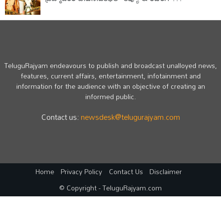
TeluguRajyam endeavours to publish and broadcast unalloyed news,
features, current affairs, entertainment, infotainment and
information for the audience with an objective of creating an
informed public.
Contact us:
newsdesk@telugurajyam.com
Home
Privacy Policy
Contact Us
Disclaimer
© Copyright - TeluguRajyam.com