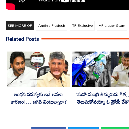
SEE MORE OF
Andhra Pradesh
TR Exclusive
AP Liquor Scam
Related Posts
ఇంధన సమస్యకు ఇదే అసలు
‘మహా మంత్రి తిమ్మరుసు గీ
కారణం!… జగన్ వింటున్నారా?
తెలుసుకోవయ్యా ఓ వైసీపీ నేత’