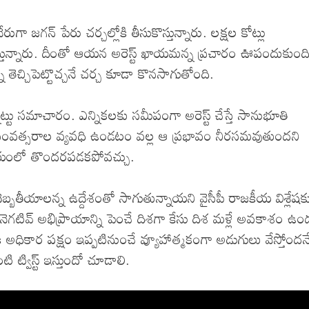
ా జగన్‌ పేరు చర్చల్లోకి తీసుకొస్తున్నారు. లక్షల కోట్లు
ిస్తున్నారు. దీంతో ఆయన అరెస్ట్ ఖాయమన్న ప్రచారం ఊపందుకుంది
ీ తెచ్చిపెట్టొచ్చనే చర్చ కూడా కొనసాగుతోంది.
్నట్టు సమాచారం. ఎన్నికలకు సమీపంగా అరెస్ట్ చేస్తే సానుభూతి
గు సంవత్సరాల వ్యవధి ఉండటం వల్ల ఆ ప్రభావం నీరసమవుతుందని
్ విషయంలో తొందరపడకపోవచ్చు.
బ్బతీయాలన్న ఉద్దేశంతో సాగుతున్నాయని వైసీపీ రాజకీయ విశ్లేషక
 నెగటివ్ అభిప్రాయాన్ని పెంచే దిశగా కేసు దిశ మళ్లే అవకాశం ఉం
ి అధికార పక్షం ఇప్పటినుంచే వ్యూహాత్మకంగా అడుగులు వేస్తోందనే
్విస్ట్ ఇస్తుందో చూడాలి.