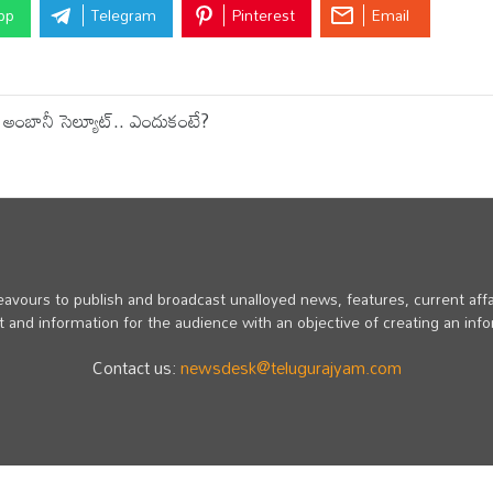
pp
Telegram
Pinterest
Email
ంబానీ సెల్యూట్.. ఎందుకంటే?
vours to publish and broadcast unalloyed news, features, current affa
 and information for the audience with an objective of creating an inf
Contact us:
newsdesk@telugurajyam.com