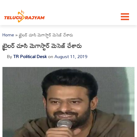
Skip to content
Home
»
ట్రైలర్‌ చూసి మెగాస్టార్‌ మెసెజ్‌ చేశారు
ట్రైలర్‌ చూసి మెగాస్టార్‌ మెసెజ్‌ చేశారు
By
TR Political Desk
on
August 11, 2019