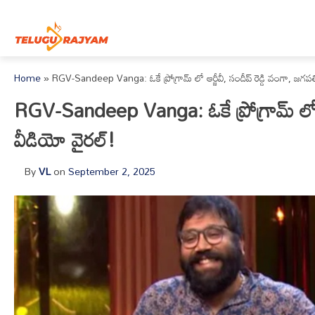
Skip to content
Home
»
‎RGV-Sandeep Vanga: ఓకే ప్రోగ్రామ్ లో ఆర్జీవీ, సందీప్ రెడ్డి వంగా, జగపత
‎RGV-Sandeep Vanga: ఓకే ప్రోగ్రామ్ లో ఆర
వీడియో వైరల్!
By
VL
on
September 2, 2025