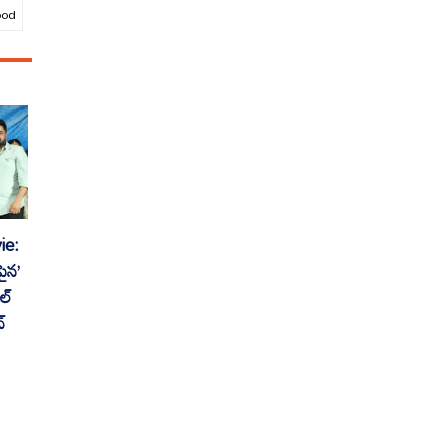
ood
ie:
పైన’
ల్
్