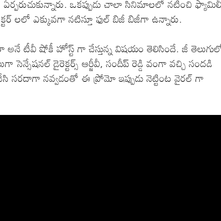
 ఏర్పరుచుకున్నారు. ఒకప్పుడు చాలా సినిమాలలో నటించి ఫ్యామిల
ెక్టర్ లలో ఎక్కువగా నటిస్తూ ఫుల్ బిజీ బిజీగా ఉన్నారు.
నే టీవీ షోకీ హోస్ట్ గా చేస్తున్న విషయం తెలిసిందే. జీ తెలుగు
 సెన్సేషనల్ డైరెక్టర్స్ ఆర్జీవీ, సందీప్ రెడ్డి వంగా వచ్చి సందడి
ి చేసి సరదాగా నవ్వడంతో ఈ ప్రోమో ఇప్పుడు నెట్టింట వైరల్ గా