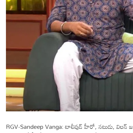
‎RGV-Sandeep Vanga: టాలీవుడ్ హీరో, నటుడు, విలన్ జగపత