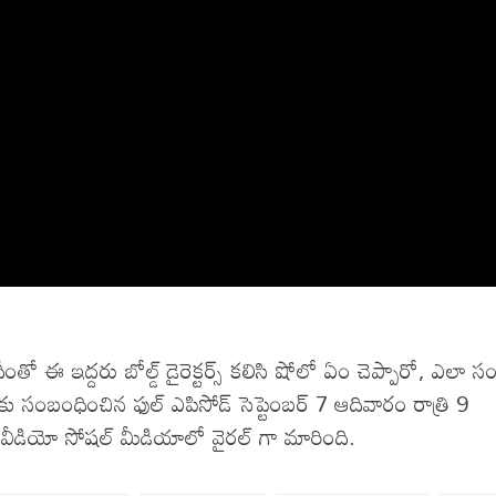
. దీంతో ఈ ఇద్దరు బోల్డ్ డైరెక్టర్స్ కలిసి షోలో ఏం చెప్పారో, ఎలా స
 సంబంధించిన ఫుల్ ఎపిసోడ్ సెప్టెంబర్ 7 ఆదివారం రాత్రి 9
మో వీడియో సోషల్ మీడియాలో వైరల్ గా మారింది.