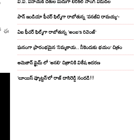
ీ
వి.వి. వినాయక్ చేతుల మీదుగా లిరికల్ సాంగ్ విడుదల
పాన్ ఇండియా ఫీచర్ ఫిల్మ్‌గా రాబోతున్న ‘వనజీవి రామయ్య’-
లో ఈ
ఏఐ ఫీచర్ ఫిల్మ్‌గా రాబోతున్న ‘అంబ’s రివెంజ్’
ఘనంగా ప్రారంభమైన ‘నిమ్మకాయ.. నీకెందుకు భయం’ చిత్రం
అమెజాన్ ప్రైమ్ లో ‘అనలి’ చిత్రానికి విశేష ఆదరణ
‘లూయిస్ వ్యూట్టన్’లో రాజ్ దాసిరెడ్డి సందడి!!