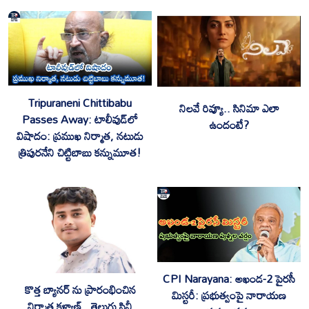
Tripuraneni Chittibabu
నిలవే రివ్యూ.. సినిమా ఎలా
Passes Away: టాలీవుడ్‌లో
ఉందంటే?
విషాదం: ప్రముఖ నిర్మాత, నటుడు
త్రిపురనేని చిట్టిబాబు కన్నుమూత!
CPI Narayana: అఖండ-2 పైరసీ
కొత్త బ్యానర్ ను ప్రారంభించిన
మిస్టరీ: ప్రభుత్వంపై నారాయణ
నిర్మాత కళ్యాణ్.. తెలుగు సినీ