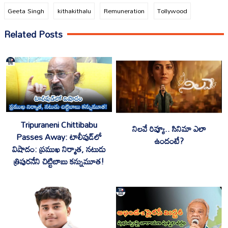
Geeta Singh
kithakithalu
Remuneration
Tollywood
Related Posts
Tripuraneni Chittibabu
నిలవే రివ్యూ.. సినిమా ఎలా
Passes Away: టాలీవుడ్‌లో
ఉందంటే?
విషాదం: ప్రముఖ నిర్మాత, నటుడు
త్రిపురనేని చిట్టిబాబు కన్నుమూత!