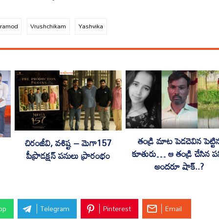
ramod
Vrushchikam
Yashvika
తండ్రి మాట పెడచెవిన పెట్టి
చిరంజీవి, వశిష్ట – మెగా157
కూతురు… ఆ తండ్రి చేసిన పన
పీప్రొడక్షన్ పనులు ప్రారంభం
అందరూ షాక్..?
pp
Telegram
Pinterest
Email