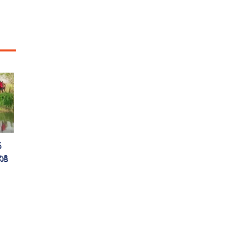
న
ికి