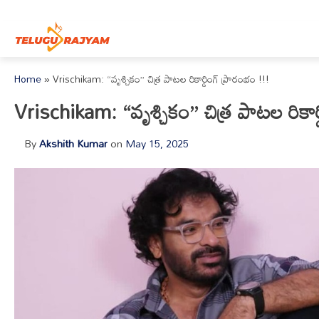
Skip to content
Home
»
Vrischikam: “వృశ్చికం” చిత్ర పాటల రికార్డింగ్ ప్రారంభం !!!
Vrischikam: “వృశ్చికం” చిత్ర పాటల రికార్
By
Akshith Kumar
on
May 15, 2025