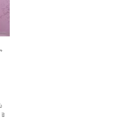
మా
కు
 కె