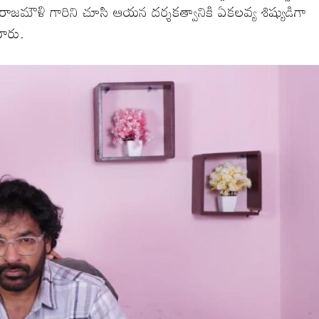
 రాజమౌళి గారిని చూసి ఆయన దర్శకత్వానికి ఏకలవ్య శిష్యుడిగా
రారు.