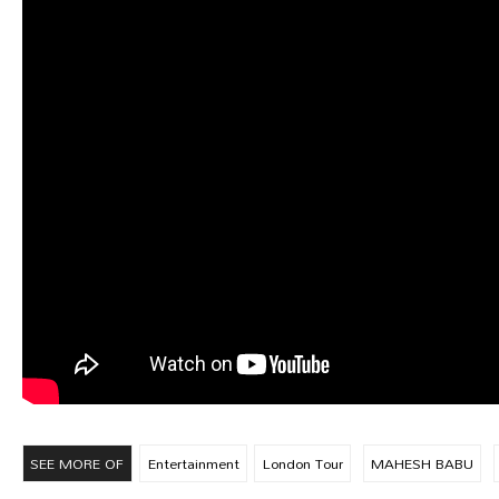
SEE MORE OF
Entertainment
London Tour
MAHESH BABU