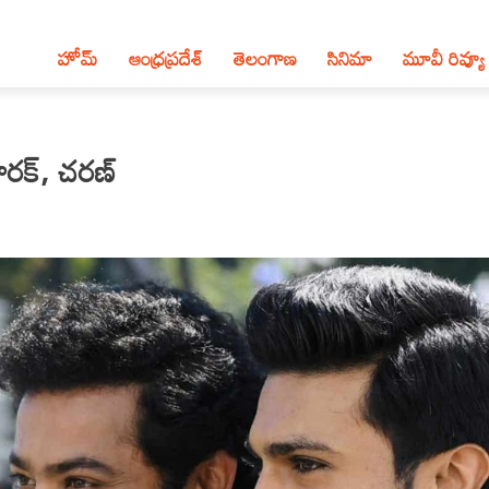
హోమ్
ఆంధ్ర‌ప్ర‌దేశ్‌
తెలంగాణ‌
సినిమా
మూవీ రివ్యూ
ారక్, చరణ్