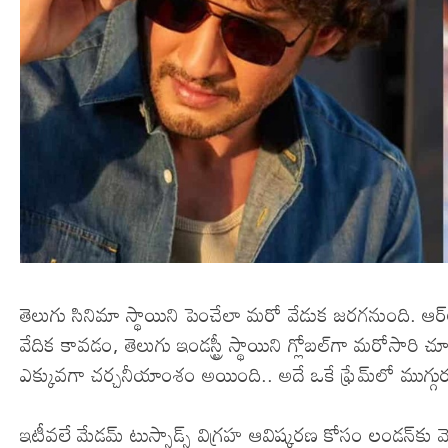
తెలుగు సినిమా స్థాయిని పెంచేలా మరో వేడుక జరగనుంది. ఆర్ఆర
వేదిక కావడం, తెలుగు ఇండస్ట్రీ స్థాయిని గ్లోబల్‌గా మరోసార
ఎక్కువగా చర్చనీయాంశం అయింది.. అదే ఒకే ఫ్రేమ్‌లో ముగ్గురు 
ఇటీవలే మేడమ్ టుస్సాడ్స్ విగ్రహ ఆవిష్కరణ కోసం లండన్‌కు 