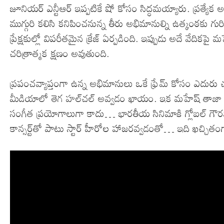
జూనియర్ ఎన్టీఆర్ ఇప్పటికే షో కోసం సిద్ధమయ్యారు. ప్రత
ముగ్గురి కలిసి కనిపించనున్న తీరు అభిమానుల్ని ఉత్కంఠకు గు
ప్రేక్షకుల్లో విపరీతమైన క్రేజ్ ఏర్పడింది. ఇప్పుడు అదే వేదికపై
చరిత్రాత్మక క్షణం అవుతుంది.
ప్రపంచవ్యాప్తంగా ఉన్న అభిమానులు ఒకే ఫ్రేమ్ కోసం ఎదురు
మీడియాలో తెగ హల్‌చల్ అవ్వడం ఖాయం. ఇక మహేష్ తాజా లుక్ ఇ
సంగీత ప్రయోగాలుగా కాదు… భారతీయ సినిమాకి గ్లోబల్ గౌరవా
కాన్సర్ట్‌తో పాటు స్టార్ హీరోల హాజరవ్వడంతో… ఇది ఖచ్చితం