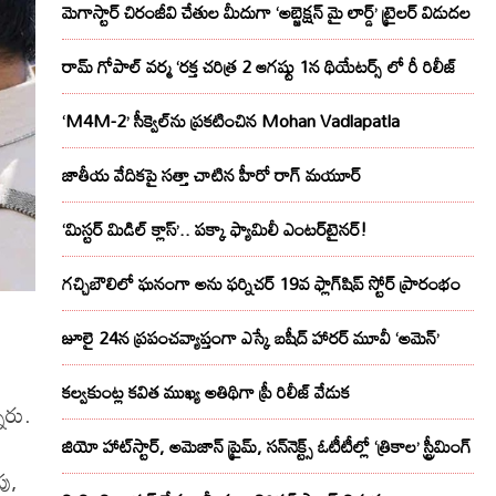
మెగాస్టార్ చిరంజీవి చేతుల మీదుగా ‘అబ్జెక్ష‌న్ మై లార్డ్‌’ ట్రైల‌ర్ విడుద‌ల
రామ్ గోపాల్ వర్మ ‘రక్త చరిత్ర 2 ఆగష్టు 1న థియేటర్స్ లో రీ రిలీజ్
‘M4M-2’ సీక్వెల్‌ను ప్రకటించిన Mohan Vadlapatla
జాతీయ వేదికపై సత్తా చాటిన హీరో రాగ్ మయూర్‌
‘మిస్టర్ మిడిల్ క్లాస్’.. పక్కా ఫ్యామిలీ ఎంటర్‌టైనర్!
గచ్చిబౌలిలో ఘనంగా అను ఫర్నిచర్ 19వ ఫ్లాగ్‌షిప్ స్టోర్ ప్రారంభం
జూలై 24న ప్రపంచవ్యాప్తంగా ఎస్కే బషీద్‌ హారర్ మూవీ ‘అమెన్’
కల్వకుంట్ల కవిత ముఖ్య అతిథిగా ప్రీ రిలీజ్ వేడుక
ారు.
జియో హాట్‌స్టార్, అమెజాన్ ప్రైమ్, సన్‌నెక్ట్స్ ఓటీటీల్లో ‘త్రికాల’ స్ట్రీమింగ్
పు,