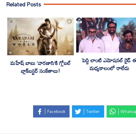
Related Posts
పెద్ది లాంటి ఎమోషనల్ రైడ్ 
మహేష్ బాబు ‘వారణాసి’కి గ్లోబల్
మధ్యకాలంలో రాలేదు
బ్లాక్‌బస్టర్ సంకేతాలు!
Facebook
Twitter
Whatsa