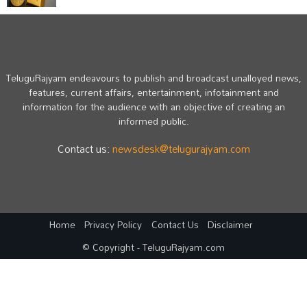
TeluguRajyam endeavours to publish and broadcast unalloyed news,
features, current affairs, entertainment, infotainment and
information for the audience with an objective of creating an
informed public.
Contact us:
newsdesk@telugurajyam.com
Home
Privacy Policy
Contact Us
Disclaimer
© Copyright - TeluguRajyam.com