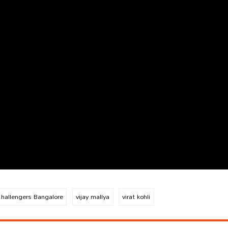
Challengers Bangalore
vijay mallya
virat kohli