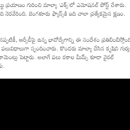
టు ప్రయాణం గురించి మాల్యా ‘ఎక్స్’లో ఎమోషనల్ పోస్ట్ చేశారు.
ది నెరవేరింది. బెంగళూరు ఫ్యాన్స్‌కి ఇది చాలా ప్రత్యేకమైన క్షణం.
టికీ, ఆర్సీబీపై ఉన్న భావోద్వేగాన్ని ఈ సందేశం ప్రతిబింబిస్తోంద
లువిధాలుగా స్పందించారు. కొందరు మాల్యా చేసిన కృషిని గుర్తు
కామెంట్లు పెట్టారు. అలాగే పలు రకాల మీమ్స్ కూడా వైరల్
దు.