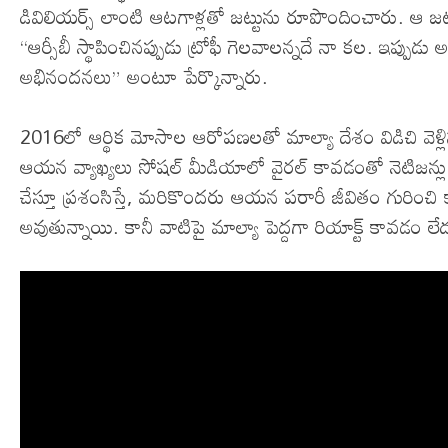
డివిలియర్స్ లాంటి ఆటగాళ్లతో జట్టును రూపొందించారు. ఆ జట్
“ఆర్సీబీ స్థాపించినప్పుడు ట్రోఫీ గెలవాలన్నదే నా కల. ఇప్పుడు అ
అభినందనలు” అంటూ పేర్కొన్నారు.
2016లో ఆర్థిక మోసాల ఆరోపణలతో మాల్యా దేశం విడిచి వెళ్లినప్ప
ఆయన వ్యాఖ్యలు సోషల్ మీడియాలో వైరల్ కావడంతో నెటిజన్లు ప
చేస్తూ ప్రశంసిస్తే, మరికొందరు ఆయన పరారీ జీవితం గురించి 
అవుతున్నాయి. కానీ వాటిపై మాల్యా పెద్దగా రియాక్ట్ కావడం లే