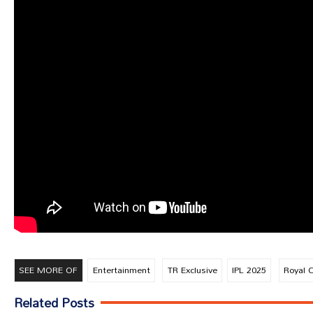
SEE MORE OF
Entertainment
TR Exclusive
IPL 2025
Royal 
Related Posts