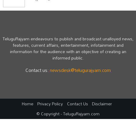
TeluguRajyam endeavours to publish and broadcast unalloyed news,
features, current affairs, entertainment, infotainment and
information for the audience with an objective of creating an
informed public.
Contact us:
newsdesk@telugurajyam.com
Home
Privacy Policy
Contact Us
Disclaimer
© Copyright - TeluguRajyam.com