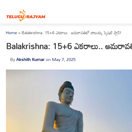
Skip to content
Home
»
Balakrishna: 15+6 ఎకరాలు.. అమరావతిలో బాలయ్య స్పెషల్ ప్లాన్!
Balakrishna: 15+6 ఎకరాలు.. అమరావతిలో
By
Akshith Kumar
on
May 7, 2025