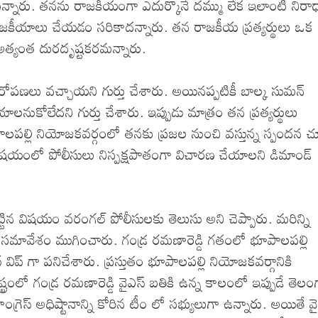
న్నారు. తనను రాజకీయంగా ఎదుర్కొనే దమ్ము లేక ఇలాంటి నిరా
ాజకీయాలు చేయడం సరికాదన్నారు. తన రాజకీయ ప్రత్యర్థులు ఒక
 అత్యంత దురదృష్టకరమన్నారు.
పణలు వచ్చాయని గుర్తు చేశారు. అయినప్పటికీ బాల్క సుమన్
ేదని గుర్తు చేశారు. ఇప్పుడు మాత్రం తన ప్రత్యర్థులు
పల్లి నియోజకవర్గంలో తనకు ప్రజల నుంచి వస్తున్న స్పందన చ
 విషయంలో పోలీసులు నిస్పక్షపాతంగా విచారణ చేయాలని డిమాండ్
ెట్టిన విషయం వరంగల్ పోలీసులకు తెలుసు అని చెప్పారు. మరిన్ని
 సమావేశం ముగించారు. గండ్ర రమణారెడ్డి గతంలో భూపాలపల్లి
ఫ్ విప్ గా పనిచేశారు. ప్రస్తుతం భూపాలపల్లి నియోజకవర్గానికి
ాష్ట్రంలో గండ్ర రమణారెడ్డి వైఎస్ బతికి ఉన్న కాలంలో ఇప్పుడే తెల
ి కాంగ్రెస్ అధిష్టానాన్ని కోరిన టీం లో సభ్యులుగా ఉన్నారు. అయితే వ