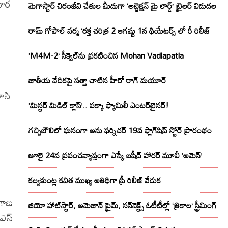
ధార
మెగాస్టార్ చిరంజీవి చేతుల మీదుగా ‘అబ్జెక్ష‌న్ మై లార్డ్‌’ ట్రైల‌ర్ విడుద‌ల
రామ్ గోపాల్ వర్మ ‘రక్త చరిత్ర 2 ఆగష్టు 1న థియేటర్స్ లో రీ రిలీజ్
‘M4M-2’ సీక్వెల్‌ను ప్రకటించిన Mohan Vadlapatla
జాతీయ వేదికపై సత్తా చాటిన హీరో రాగ్ మయూర్‌
ూసి
‘మిస్టర్ మిడిల్ క్లాస్’.. పక్కా ఫ్యామిలీ ఎంటర్‌టైనర్!
గచ్చిబౌలిలో ఘనంగా అను ఫర్నిచర్ 19వ ఫ్లాగ్‌షిప్ స్టోర్ ప్రారంభం
జూలై 24న ప్రపంచవ్యాప్తంగా ఎస్కే బషీద్‌ హారర్ మూవీ ‘అమెన్’
కల్వకుంట్ల కవిత ముఖ్య అతిథిగా ప్రీ రిలీజ్ వేడుక
ంగాణ
జియో హాట్‌స్టార్, అమెజాన్ ప్రైమ్, సన్‌నెక్ట్స్ ఓటీటీల్లో ‘త్రికాల’ స్ట్రీమింగ్
ైఎస్