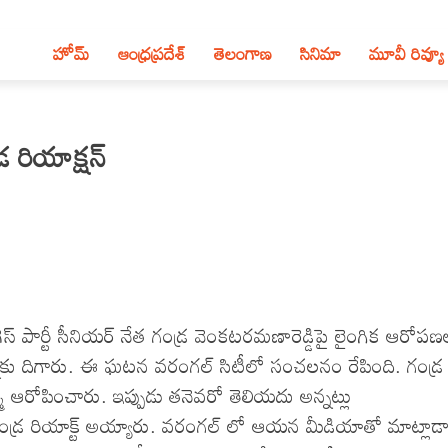
హోమ్
ఆంధ్ర‌ప్ర‌దేశ్‌
తెలంగాణ‌
సినిమా
మూవీ రివ్యూ
ర రియాక్షన్
ెస్ పార్టీ సీనియర్ నేత గండ్ర వెంకటరమణారెడ్డిపై లైంగిక ఆరోపణ
నాకు దిగారు. ఈ ఘటన వరంగల్ సిటీలో సంచలనం రేపింది. గండ్ర
ష్మి ఆరోపించారు. ఇప్పుడు తనెవరో తెలియదు అన్నట్లు
ండ్ర రియాక్ట్ అయ్యారు. వరంగల్ లో ఆయన మీడియాతో మాట్లాడా