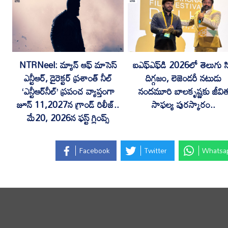
NTRNeel: మ్యాన్ ఆఫ్ మాసెస్
ఐఎఫ్‌ఎఫ్‌డి 2026లో తెలుగు సి
ఎన్టీఆర్‌, డైరెక్ట‌ర్ ప్ర‌శాంత్ నీల్‌
దిగ్గజం, లెజెండరీ నటుడు
‘ఎన్టీఆర్‌నీల్‌’ ప్ర‌పంచ వ్యాప్తంగా
నందమూరి బాలకృష్ణకు జీవి
జూన్ 11,2027న‌ గ్రాండ్ రిలీజ్‌..
సాఫల్య పురస్కారం..
మే20, 2026న ఫ‌స్ట్ గ్లింప్స్‌
Facebook
Twitter
Whatsa