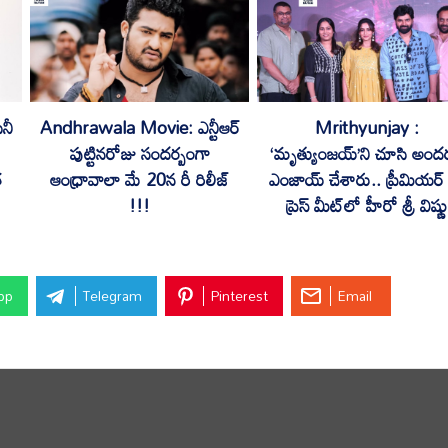
నీ
Andhrawala Movie: ఎన్టీఆర్
Mrithyunjay :
పుట్టినరోజు సందర్బంగా
‘మృత్యుంజయ్’ని చూసి అంద
త
ఆంధ్రావాలా మే 20న రీ రిలీజ్
ఎంజాయ్ చేశారు.. ప్రీమియర్
!!!
ప్రెస్ మీట్‌లో హీరో శ్రీ విష్ణు
pp
Telegram
Pinterest
Email