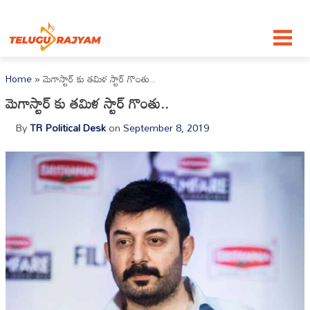
Skip to content
Home
»
మెగాస్టార్ కు తమిళ స్టార్ గొంతు..
మెగాస్టార్ కు తమిళ స్టార్ గొంతు..
By
TR Political Desk
on
September 8, 2019