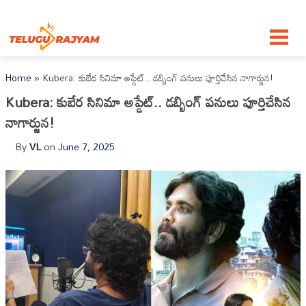
Skip to content
Home
»
Kubera: కుబేర సినిమా అప్డేట్.. డబ్బింగ్ పనులు పూర్తిచేసిన నాగార్జున!
Kubera: కుబేర సినిమా అప్డేట్.. డబ్బింగ్ పనులు పూర్తిచేసిన
నాగార్జున!
By
VL
on
June 7, 2025