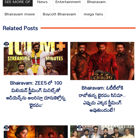
SEE MORE OF
News
Entertainment
Bhairavam
Bhairavam movie
Boycott Bhairavam
mega fans
Related Posts
Bhairavam: ZEE5 లో 100
Bhairavam: ఓటీటీలోకి
మిలియన్ స్ట్రీమింగ్ మినిట్స్‌తో
రాబోతున్న భైరవం సినిమా..
ఆడియెన్స్‌ను అల‌రిస్తూ దూసుకెళ్తోన్న
ఎప్పుడు ఎక్కడ స్ట్రీమింగ్
‘భైర‌వం’
అవుతుందంటే!