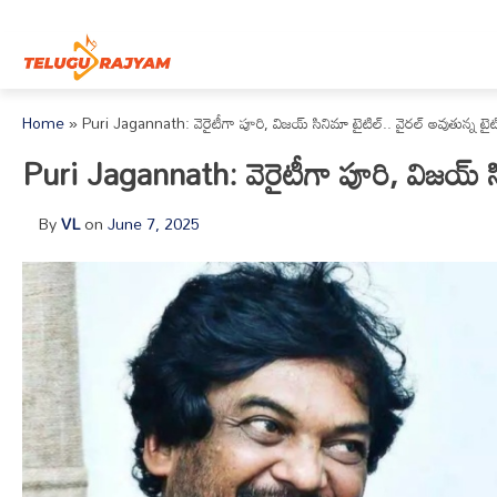
Skip to content
Home
»
Puri Jagannath: వెరైటీగా పూరి, విజయ్ సినిమా టైటిల్.. వైరల్ అవుతున్న టైట
Puri Jagannath: వెరైటీగా పూరి, విజయ్ సిన
By
VL
on
June 7, 2025