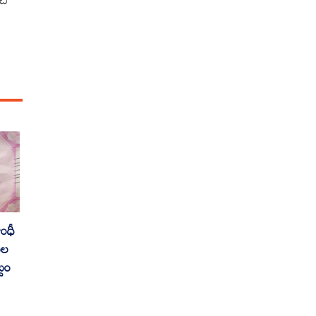
ంధీ
ట‌ల
్దం