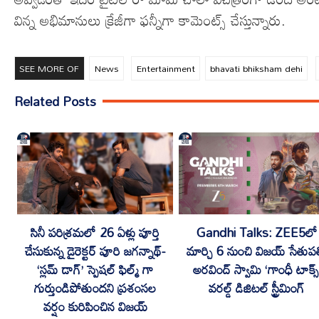
విన్న అభిమానులు క్రేజీగా ఫన్నీగా కామెంట్స్ చేస్తున్నారు.
SEE MORE OF
News
Entertainment
bhavati bhiksham dehi
Related Posts
Gandhi Talks: ZEE5లో
సినీ పరిశ్రమలో 26 ఏళ్లు పూర్తి
మార్చి 6 నుంచి విజయ్ సేతుపత
చేసుకున్న డైరెక్టర్ పూరి జగన్నాథ్-
అరవింద్ స్వామి ‘గాంధీ టాక్స్
‘స్లమ్ డాగ్’ స్పెషల్ ఫిల్మ్ గా
వరల్డ్ డిజిటల్ స్ట్రీమింగ్
గుర్తుండిపోతుందని ప్రశంసల
వర్షం కురిపించిన విజయ్