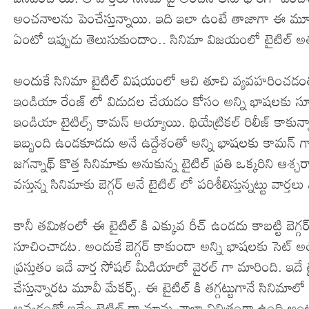
అంచనాలను పెంచేస్తున్నాయి. ఇది ఇలా ఉంటే తాజాగా ఈ మూవీకి
ఏంటో ఇప్పుడు తెలుసుకుందాం.. సినిమా విజయంలో టైటిల్ అత
అందుకే సినిమా టైటిల్ విషయంలో ఆచి తూచి వ్యవహరించడంతో పాట
ఇండియా రేంజ్‌ లో విడుదల చేయడం కోసం అన్ని భాషలకు సూట్‌ అయ
ఇండియా టైటిల్స్ కామన్ అయ్యాయి. థియేట్రికల్‌ రిలీజ్ కాక
ఇబ్బంది ఉండకూడదు అనే ఉద్దేశంతో అన్ని భాషలకు కామన్‌ గా ఉ
జగన్నాథ్ కొత్త సినిమాకు అనుకున్న టైటిల్ ప్రతి ఒక్కరిని ఆశ్చర్
వస్తున్న సినిమాకు బెగ్గర్ అనే టైటిల్ లో పరిశీలిస్తున్నట్టు వార్త
కానీ తమిళంలో ఈ టైటిల్ కి ఎక్కువ రీచ్ ఉండదు కాబట్టి బెగ్గ
సూచించాడట. అందుకే బెగ్గర్ కాకుండా అన్ని భాషలకు సెట్‌ అయ్య
ప్రస్తుతం ఇదే వార్త సోషల్ మీడియాలో వైరల్ గా మారింది. ఇదే 
చేస్తున్నారట మూవీ మేకర్స్. ఈ టైటిల్ కి తగ్గట్టుగానే సిని
అవ్వడంతో ఇదేం టైటిల్ రా మామ చాలా విచిత్రంగా ఉంది అంటూ ఆశ