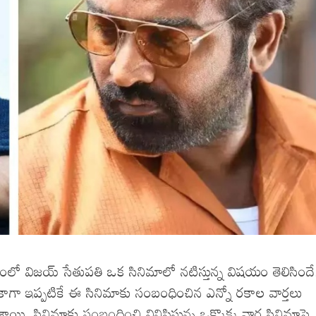
్వంలో విజయ్ సేతుపతి ఒక సినిమాలో నటిస్తున్న విషయం తెలిసిందే
కాగా ఇప్పటికే ఈ సినిమాకు సంబంధించిన ఎన్నో రకాల వార్తలు
ి. సినిమాకు సంబంధించి వినిపిస్తున్న ఒక్కొక్క వార్త సినిమాపై