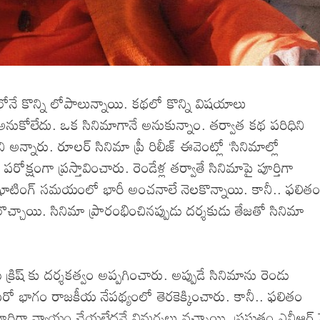
ే కొన్ని లోపాలున్నాయి. కథలో కొన్ని విషయాలు
 అనుకోలేదు. ఒక సినిమాగానే అనుకున్నాం. తర్వాత కథ పరిధిని
్నారు. రూలర్ సినిమా ప్రీ రిలీజ్ ఈవెంట్లో ‘సినిమాల్లో
ంగా ప్రస్తావించారు. రెండేళ్ల తర్వాతే సినిమాపై పూర్తిగా
డు.. షూటింగ్ సమయంలో భారీ అంచనాలే నెలకొన్నాయి. కానీ.. ఫలిత
్చాయి. సినిమా ప్రారంభించినప్పుడు దర్శకుడు తేజతో సినిమా
 క్రిష్ కు దర్శకత్వం అప్పగించారు. అప్పుడే సినిమాను రెండు
మరో భాగం రాజకీయ నేపథ్యంలో తెరకెక్కించారు. కానీ.. ఫలితం
్తిగా న్యాయం చేయలేదనే విమర్శలు వచ్చాయి. ప్రస్తుతం ఎన్టీఆర్ 