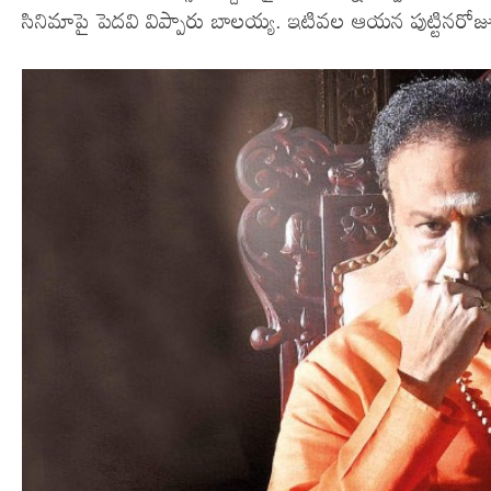
సినిమాపై పెదవి విప్పారు బాలయ్య. ఇటివల ఆయన పుట్టినర