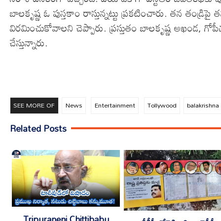
బాలకృష్ణ ఓ పుస్తకాం రాస్తున్నట్టు ప్రకటించారు. తన తండ్రి
విరమించుకోవాలని చెప్పారు. ప్రస్తుతం బాలకృష్ణ అఖండ, గోప
చేస్తున్నారు.
SEE MORE OF
News
Entertainment
Tollywood
balakrishna
Related Posts
Tripuraneni Chittibabu