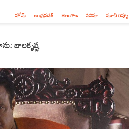
హోమ్
ఆంధ్ర‌ప్ర‌దేశ్‌
తెలంగాణ‌
సినిమా
మూవీ రివ్యూ
ను: బాలకృష్ణ