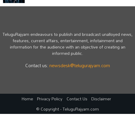
TeluguRajyam endeavours to publish and broadcast unalloyed news,
features, current affairs, entertainment, infotainment and
information for the audience with an objective of creating an
informed public.
Contact us:
newsdesk@telugurajyam.com
Home
Privacy Policy
Contact Us
Disclaimer
© Copyright - TeluguRajyam.com