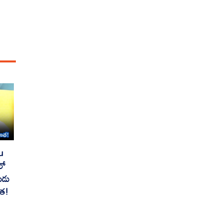
u
లో
ుడు
ూత!