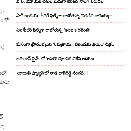
వి.వి. వినాయక్ చేతుల మీదుగా లిరికల్ సాంగ్ విడుదల
మా
పాన్ ఇండియా ఫీచర్ ఫిల్మ్‌గా రాబోతున్న ‘వనజీవి రామయ్య’-
నడంతో
ఏఐ ఫీచర్ ఫిల్మ్‌గా రాబోతున్న ‘అంబ’s రివెంజ్’
ఘనంగా ప్రారంభమైన ‘నిమ్మకాయ.. నీకెందుకు భయం’ చిత్రం
్తి
అమెజాన్ ప్రైమ్ లో ‘అనలి’ చిత్రానికి విశేష ఆదరణ
దులో
‘లూయిస్ వ్యూట్టన్’లో రాజ్ దాసిరెడ్డి సందడి!!
శకుడు
్‌
తూ