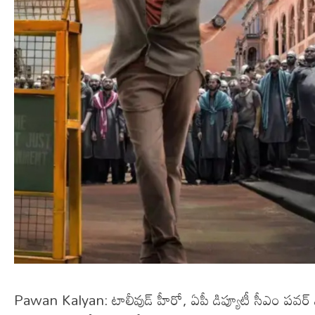
Pawan Kalyan: టాలీవుడ్ హీరో, ఏపీ డిప్యూటీ సీఎం పవర్ స్టా