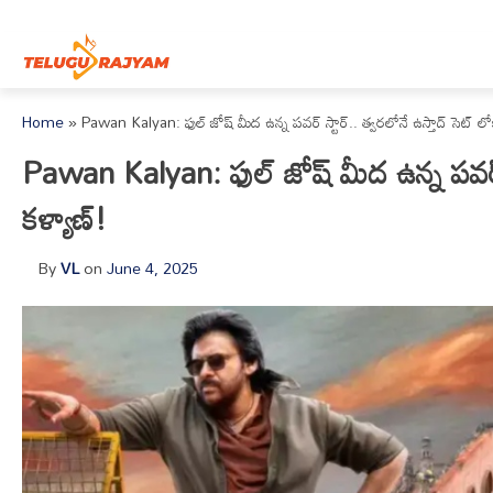
Skip to content
Home
»
Pawan Kalyan: ఫుల్ జోష్ మీద ఉన్న పవర్ స్టార్.. త్వరలోనే ఉస్తాద్‌ సెట్ లో
Pawan Kalyan: ఫుల్ జోష్ మీద ఉన్న పవర్ స్
కళ్యాణ్!
By
VL
on
June 4, 2025