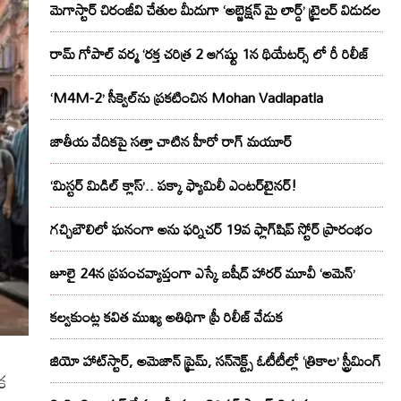
మెగాస్టార్ చిరంజీవి చేతుల మీదుగా ‘అబ్జెక్ష‌న్ మై లార్డ్‌’ ట్రైల‌ర్ విడుద‌ల
రామ్ గోపాల్ వర్మ ‘రక్త చరిత్ర 2 ఆగష్టు 1న థియేటర్స్ లో రీ రిలీజ్
‘M4M-2’ సీక్వెల్‌ను ప్రకటించిన Mohan Vadlapatla
జాతీయ వేదికపై సత్తా చాటిన హీరో రాగ్ మయూర్‌
‘మిస్టర్ మిడిల్ క్లాస్’.. పక్కా ఫ్యామిలీ ఎంటర్‌టైనర్!
గచ్చిబౌలిలో ఘనంగా అను ఫర్నిచర్ 19వ ఫ్లాగ్‌షిప్ స్టోర్ ప్రారంభం
జూలై 24న ప్రపంచవ్యాప్తంగా ఎస్కే బషీద్‌ హారర్ మూవీ ‘అమెన్’
కల్వకుంట్ల కవిత ముఖ్య అతిథిగా ప్రీ రిలీజ్ వేడుక
జియో హాట్‌స్టార్, అమెజాన్ ప్రైమ్, సన్‌నెక్ట్స్ ఓటీటీల్లో ‘త్రికాల’ స్ట్రీమింగ్
ఒక