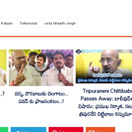
 Kalyan
Tollywood
usta bhaath singh
Tripuraneni Chittibab
..?
వర్మ, దొరబాబుకు చెలగాటం..
Passes Away: టాలీవుడ్‌
పవన్ కు ప్రాణసంకటం..!
విషాదం: ప్రముఖ నిర్మాత, నట
త్రిపురనేని చిట్టిబాబు కన్నుమ