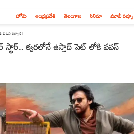
హోమ్
ఆంధ్ర‌ప్ర‌దేశ్‌
తెలంగాణ‌
సినిమా
మూవీ రివ్యూ
కి పవన్ కళ్యాణ్!
టార్.. త్వరలోనే ఉస్తాద్‌ సెట్ లోకి పవన్